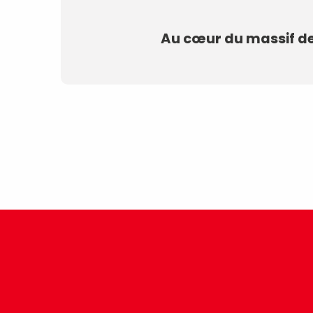
Au cœur du massif d