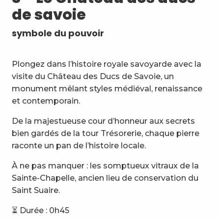
de savoie
symbole du pouvoir
Plongez dans l’histoire royale savoyarde avec la
visite du Château des Ducs de Savoie, un
monument mêlant styles médiéval, renaissance
et contemporain.
De la majestueuse cour d’honneur aux secrets
bien gardés de la tour Trésorerie, chaque pierre
raconte un pan de l’histoire locale.
À ne pas manquer : les somptueux vitraux de la
Sainte-Chapelle, ancien lieu de conservation du
Saint Suaire.
⏳ Durée : 0h45