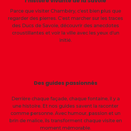
l’histoire vivante de la Savoie
Parce que visiter Chambéry, c’est bien plus que
regarder des pierres. C’est marcher sur les traces
des Ducs de Savoie, découvrir des anecdotes
croustillantes et voir la ville avec les yeux d’un
initié.
Des guides passionnés
qui savent tout (ou presque)
Derrière chaque façade, chaque fontaine, il y a
une histoire. Et nos guides savent la raconter
comme personne. Avec humour, passion et un
brin de malice, ils transforment chaque visite en
moment mémorable.