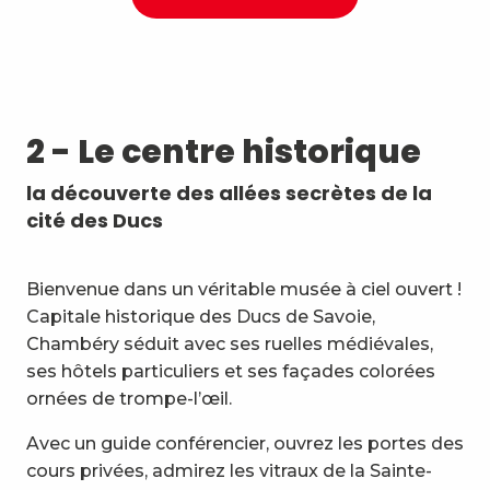
2 - Le centre historique
la découverte des allées secrètes de la
cité des Ducs
Bienvenue dans un véritable musée à ciel ouvert !
Capitale historique des Ducs de Savoie,
Chambéry séduit avec ses ruelles médiévales,
ses hôtels particuliers et ses façades colorées
ornées de trompe-l’œil.
Avec un guide conférencier, ouvrez les portes des
cours privées, admirez les vitraux de la Sainte-