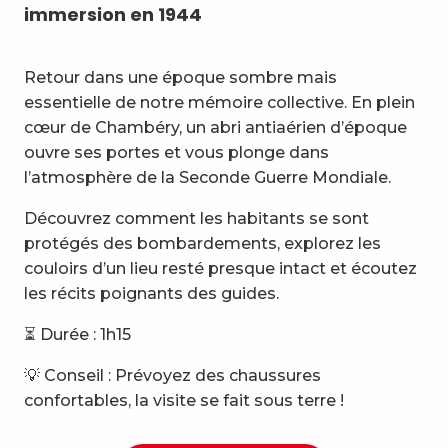
immersion en 1944
Retour dans une époque sombre mais
essentielle de notre mémoire collective. En plein
cœur de Chambéry, un abri antiaérien d’époque
ouvre ses portes et vous plonge dans
l’atmosphère de la Seconde Guerre Mondiale.
Découvrez comment les habitants se sont
protégés des bombardements, explorez les
couloirs d’un lieu resté presque intact et écoutez
les récits poignants des guides.
⏳ Durée : 1h15
💡 Conseil : Prévoyez des chaussures
confortables, la visite se fait sous terre !