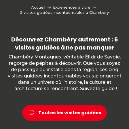
Accueil
Expériences à vivre
5 visites guidées incontournables à Chambéry
Découvrez Chambéry autrement : 5
visites guidées à ne pas manquer
Chambéry Montagnes, véritable Élixir de Savoie,
regorge de pépites à découvrir. Que vous soyez
de passage ou installé dans la région, ces cinq
visites guidées incontournables vous plongeront
dans un univers où l’histoire, la culture et
l’architecture se rencontrent. Suivez le guide !
Toutes les visites guidées