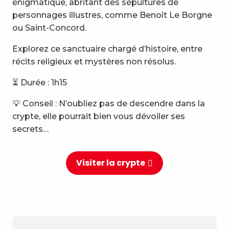
énigmatique, abritant des sépultures de
personnages illustres, comme Benoît Le Borgne
ou Saint-Concord.
Explorez ce sanctuaire chargé d’histoire, entre
récits religieux et mystères non résolus.
⏳ Durée : 1h15
💡 Conseil : N’oubliez pas de descendre dans la
crypte, elle pourrait bien vous dévoiler ses
secrets…
Visiter la crypte