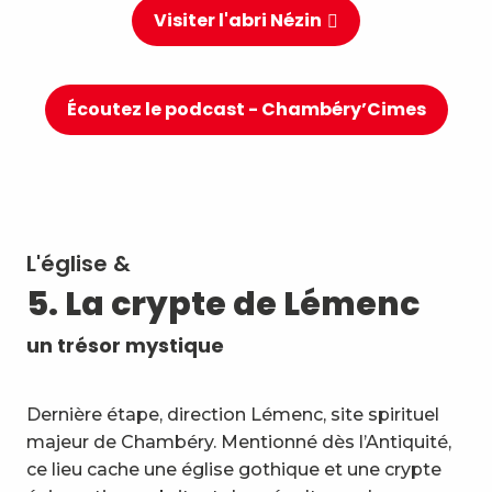
Visiter l'abri Nézin
Écoutez le podcast - Chambéry’Cimes
L'église &
5. La crypte de Lémenc
un trésor mystique
Dernière étape, direction Lémenc, site spirituel
majeur de Chambéry. Mentionné dès l’Antiquité,
ce lieu cache une église gothique et une crypte