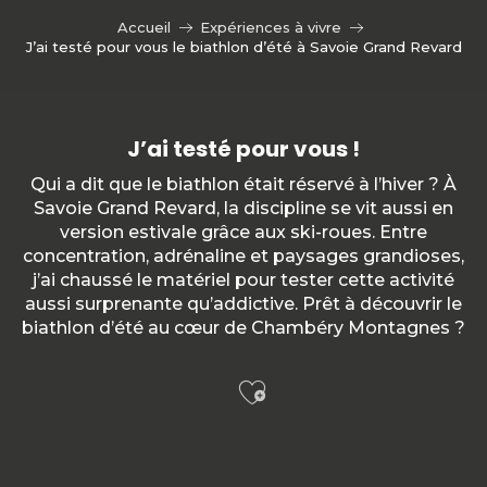
Accueil
Expériences à vivre
J’ai testé pour vous le biathlon d’été à Savoie Grand Revard
J’ai testé pour vous !
Qui a dit que le biathlon était réservé à l’hiver ? À
Savoie Grand Revard, la discipline se vit aussi en
version estivale grâce aux ski-roues. Entre
concentration, adrénaline et paysages grandioses,
j’ai chaussé le matériel pour tester cette activité
aussi surprenante qu’addictive. Prêt à découvrir le
biathlon d’été au cœur de Chambéry Montagnes ?
Ajouter aux f