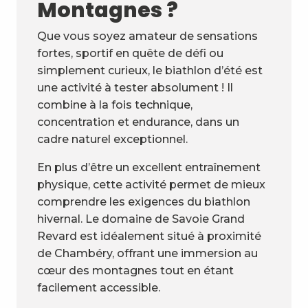
Montagnes ?
Que vous soyez amateur de sensations
fortes, sportif en quête de défi ou
simplement curieux, le biathlon d’été est
une activité à tester absolument ! Il
combine à la fois technique,
concentration et endurance, dans un
cadre naturel exceptionnel.
En plus d’être un excellent entraînement
physique, cette activité permet de mieux
comprendre les exigences du biathlon
hivernal. Le domaine de Savoie Grand
Revard est idéalement situé à proximité
de Chambéry, offrant une immersion au
cœur des montagnes tout en étant
facilement accessible.