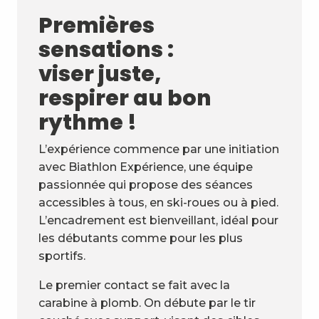
Premières
sensations :
viser juste,
respirer au bon
rythme !
L’expérience commence par une initiation
avec Biathlon Expérience, une équipe
passionnée qui propose des séances
accessibles à tous, en ski-roues ou à pied.
L’encadrement est bienveillant, idéal pour
les débutants comme pour les plus
sportifs.
Le premier contact se fait avec la
carabine à plomb. On débute par le tir