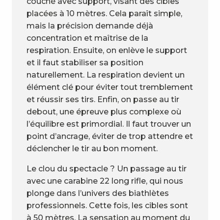
couché avec support, visant des cibles
placées à 10 mètres. Cela paraît simple,
mais la précision demande déjà
concentration et maîtrise de la
respiration. Ensuite, on enlève le support
et il faut stabiliser sa position
naturellement. La respiration devient un
élément clé pour éviter tout tremblement
et réussir ses tirs. Enfin, on passe au tir
debout, une épreuve plus complexe où
l’équilibre est primordial. Il faut trouver un
point d’ancrage, éviter de trop attendre et
déclencher le tir au bon moment.
Le clou du spectacle ? Un passage au tir
avec une carabine 22 long rifle, qui nous
plonge dans l’univers des biathlètes
professionnels. Cette fois, les cibles sont
à 50 mètres. La sensation au moment du