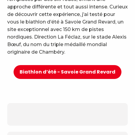
approche différente et tout aussi intense. Curieux
de découvrir cette expérience, j’ai testé pour
vous le biathlon d’été à Savoie Grand Revard, un
site exceptionnel avec 150 km de pistes
nordiques. Direction La Féclaz, sur le stade Alexis
Bœuf, du nom du triple médaillé mondial
originaire de Chambéry.
Biathlon d’été - Savoie Grand Revard