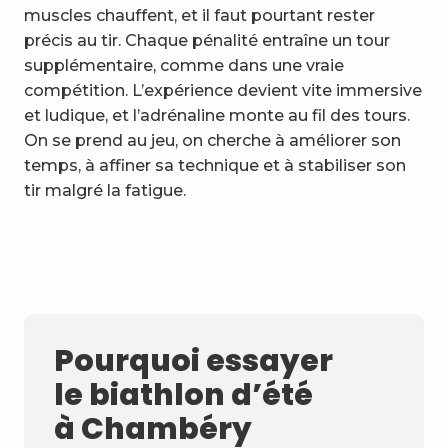
muscles chauffent, et il faut pourtant rester
précis au tir. Chaque pénalité entraîne un tour
supplémentaire, comme dans une vraie
compétition. L’expérience devient vite immersive
et ludique, et l’adrénaline monte au fil des tours.
On se prend au jeu, on cherche à améliorer son
temps, à affiner sa technique et à stabiliser son
tir malgré la fatigue.
Pourquoi essayer
le biathlon d’été
à Chambéry