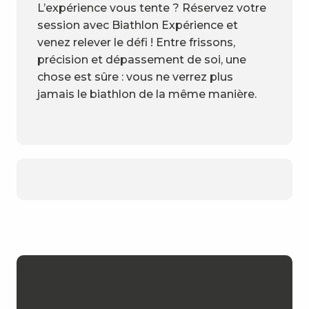
L’expérience vous tente ? Réservez votre
session avec Biathlon Expérience et
venez relever le défi ! Entre frissons,
précision et dépassement de soi, une
chose est sûre : vous ne verrez plus
jamais le biathlon de la même manière.
Infos pratiques