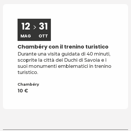
12
31
MAG
OTT
Chambéry con il trenino turistico
Durante una visita guidata di 40 minuti,
scoprite la città dei Duchi di Savoia e i
suoi monumenti emblematici in trenino
turistico.
Chambéry
10
€