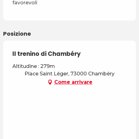
favorevoli
Posizione
Il trenino di Chambéry
Altitudine : 279m
Place Saint Léger, 73000 Chambéry
Come arrivare