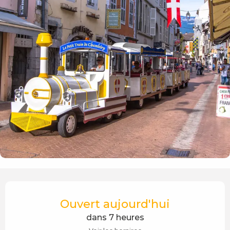
Ouverture et coordonnées
Ouvert aujourd'hui
dans 7 heures