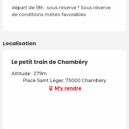
départ de 18h : sous réserve * Sous réserve
de conditions météo favorables
Localisation
Le petit train de Chambéry
Altitude : 279m
Place Saint Léger, 73000 Chambéry
M'y rendre