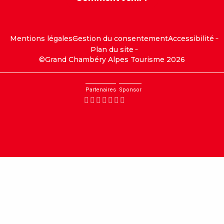
Mentions légales
Gestion du consentement
Accessibilité
Plan du site
©Grand Chambéry Alpes Tourisme 2026
Partenaires
Sponsor