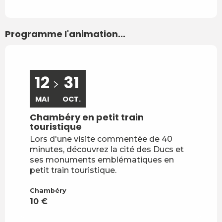
Programme l'animation...
12
31
MAI
OCT.
Chambéry en petit train
touristique
Lors d'une visite commentée de 40
minutes, découvrez la cité des Ducs et
ses monuments emblématiques en
petit train touristique.
Chambéry
10
€