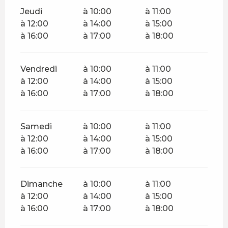
Jeudi
à 10:00
à 11:00
à 12:00
à 14:00
à 15:00
à 16:00
à 17:00
à 18:00
Vendredi
à 10:00
à 11:00
à 12:00
à 14:00
à 15:00
à 16:00
à 17:00
à 18:00
Samedi
à 10:00
à 11:00
à 12:00
à 14:00
à 15:00
à 16:00
à 17:00
à 18:00
Dimanche
à 10:00
à 11:00
à 12:00
à 14:00
à 15:00
à 16:00
à 17:00
à 18:00