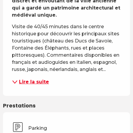
discret et envoûtant de la ville ancienne 
qui a gardé un patrimoine architectural et 
médiéval unique.
Visite de 40/45 minutes dans le centre 
historique pour découvrir les principaux sites 
touristiques (château des Ducs de Savoie, 
Fontaine des Éléphants, rues et places 
pittoresques). Commentaires disponibles en 
français et audioguides en italien, espagnol, 
russe, japonais, néerlandais, anglais et...
Lire la suite
Prestations
Parking