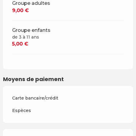
Groupe adultes
9,00 €
Groupe enfants
de 3 à 11 ans
5,00 €
Moyens de paiement
Carte bancaire/crédit
Espèces