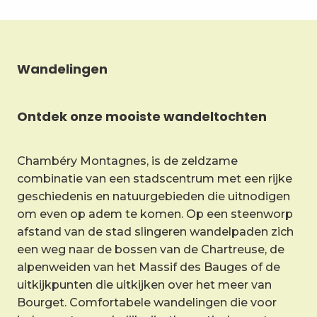
Wandelingen
Ontdek onze mooiste wandeltochten
Chambéry Montagnes, is de zeldzame
combinatie van een stadscentrum met een rijke
geschiedenis en natuurgebieden die uitnodigen
om even op adem te komen. Op een steenworp
afstand van de stad slingeren wandelpaden zich
een weg naar de bossen van de Chartreuse, de
alpenweiden van het Massif des Bauges of de
uitkijkpunten die uitkijken over het meer van
Bourget. Comfortabele wandelingen die voor