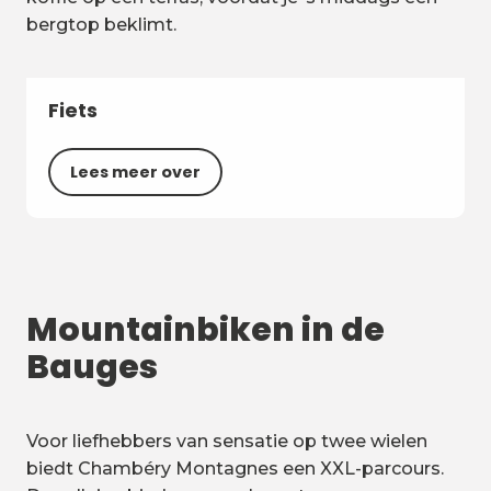
bergtop beklimt.
Fiets
Lees meer over
Mountainbiken in de
Bauges
Voor liefhebbers van sensatie op twee wielen
biedt Chambéry Montagnes een XXL-parcours.