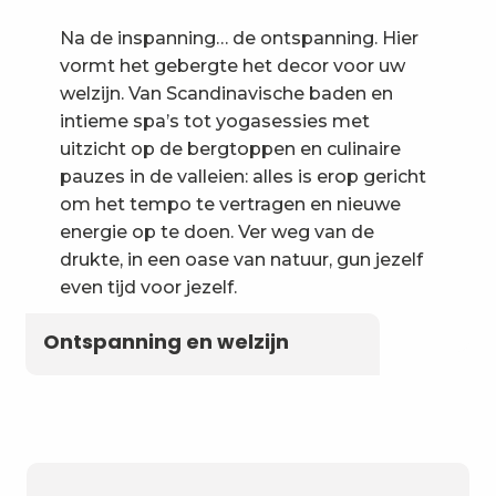
Na de inspanning… de ontspanning. Hier
vormt het gebergte het decor voor uw
welzijn. Van Scandinavische baden en
intieme spa’s tot yogasessies met
uitzicht op de bergtoppen en culinaire
pauzes in de valleien: alles is erop gericht
om het tempo te vertragen en nieuwe
energie op te doen. Ver weg van de
drukte, in een oase van natuur, gun jezelf
even tijd voor jezelf.
Ontspanning en welzijn