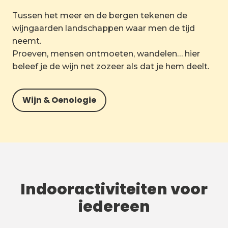
Tussen het meer en de bergen tekenen de
wijngaarden landschappen waar men de tijd
neemt.
Proeven, mensen ontmoeten, wandelen… hier
beleef je de wijn net zozeer als dat je hem deelt.
Wijn & Oenologie
Indooractiviteiten voor
iedereen