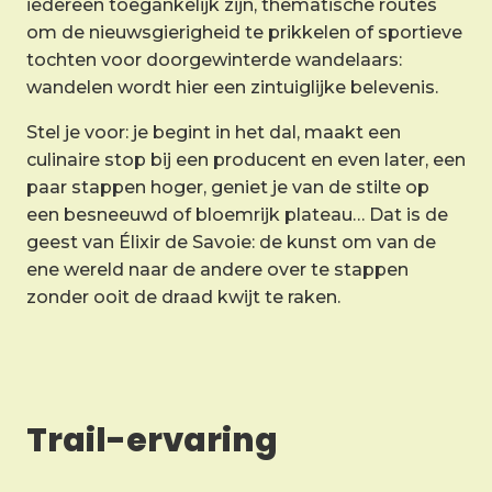
iedereen toegankelijk zijn, thematische routes
om de nieuwsgierigheid te prikkelen of sportieve
tochten voor doorgewinterde wandelaars:
wandelen wordt hier een zintuiglijke belevenis.
Stel je voor: je begint in het dal, maakt een
culinaire stop bij een producent en even later, een
paar stappen hoger, geniet je van de stilte op
een besneeuwd of bloemrijk plateau… Dat is de
geest van Élixir de Savoie: de kunst om van de
ene wereld naar de andere over te stappen
zonder ooit de draad kwijt te raken.
Trail-ervaring