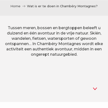
Home
Wat is er te doen in Chambéry Montagnes?
Tussen meren, bossen en bergtoppen beleeft u
duizend en één avontuur in de vrije natuur. Skiën,
wandelen, fietsen, watersporten of gewoon
ontspannen… In Chambéry Montagnes wordt elke
activiteit een authentiek avontuur, midden in een
ongerept natuurgebied.