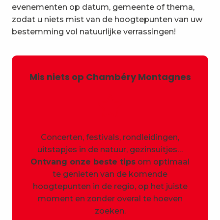
evenementen op datum, gemeente of thema,
zodat u niets mist van de hoogtepunten van uw
bestemming vol natuurlijke verrassingen!
Mis niets op Chambéry Montagnes
Concerten, festivals, rondleidingen,
uitstapjes in de natuur, gezinsuitjes…
Ontvang onze beste tips
om optimaal
te genieten van de komende
hoogtepunten in de regio, op het juiste
moment en zonder overal te hoeven
zoeken.