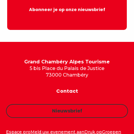
Abonneer je op onze nieuwsbrief
Grand Chambéry Alpes Tourisme
5 bis Place du Palais de Justice
73000 Chambéry
Contact
Nieuwsbrief
Espace pro
Meld uw evenement aan
Druk op
Groepen