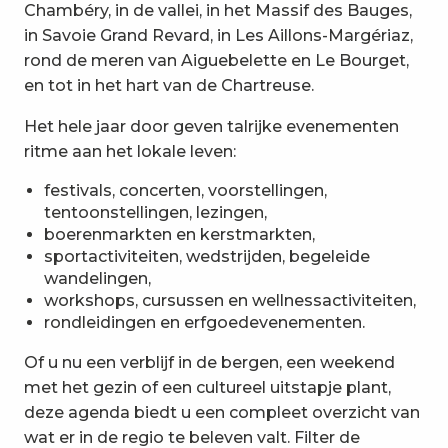
Chambéry, in de vallei, in het Massif des Bauges,
in Savoie Grand Revard, in Les Aillons-Margériaz,
rond de meren van Aiguebelette en Le Bourget,
en tot in het hart van de Chartreuse.
Het hele jaar door geven talrijke evenementen
ritme aan het lokale leven:
festivals, concerten, voorstellingen,
tentoonstellingen, lezingen,
boerenmarkten en kerstmarkten,
sportactiviteiten, wedstrijden, begeleide
wandelingen,
workshops, cursussen en wellnessactiviteiten,
rondleidingen en erfgoedevenementen.
Of u nu een verblijf in de bergen, een weekend
met het gezin of een cultureel uitstapje plant,
deze agenda biedt u een compleet overzicht van
wat er in de regio te beleven valt. Filter de