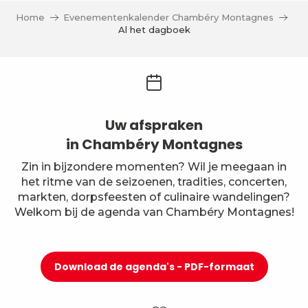
Home
Evenementenkalender Chambéry Montagnes
Al het dagboek
Uw afspraken
in Chambéry Montagnes
Zin in bijzondere momenten? Wil je meegaan in
het ritme van de seizoenen, tradities, concerten,
markten, dorpsfeesten of culinaire wandelingen?
Welkom bij de agenda van Chambéry Montagnes!
Download de agenda's - PDF-formaat