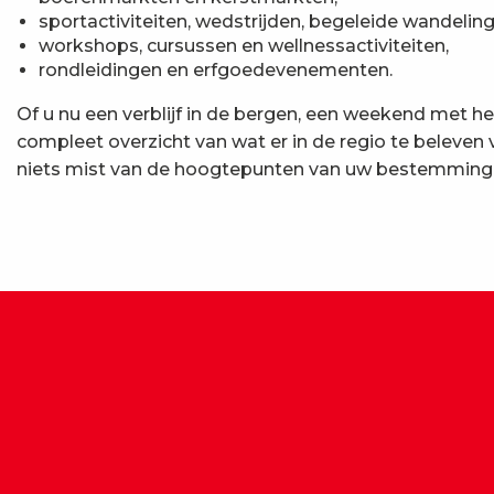
sportactiviteiten, wedstrijden, begeleide wandeling
workshops, cursussen en wellnessactiviteiten,
rondleidingen en erfgoedevenementen.
Of u nu een verblijf in de bergen, een weekend met he
compleet overzicht van wat er in de regio te beleven
niets mist van de hoogtepunten van uw bestemming vo