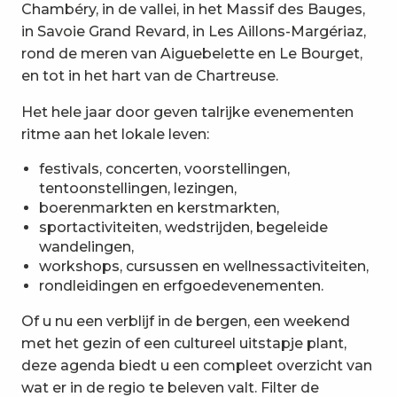
Chambéry, in de vallei, in het Massif des Bauges,
in Savoie Grand Revard, in Les Aillons-Margériaz,
rond de meren van Aiguebelette en Le Bourget,
en tot in het hart van de Chartreuse.
Het hele jaar door geven talrijke evenementen
ritme aan het lokale leven:
festivals, concerten, voorstellingen,
tentoonstellingen, lezingen,
boerenmarkten en kerstmarkten,
sportactiviteiten, wedstrijden, begeleide
wandelingen,
workshops, cursussen en wellnessactiviteiten,
rondleidingen en erfgoedevenementen.
Of u nu een verblijf in de bergen, een weekend
met het gezin of een cultureel uitstapje plant,
deze agenda biedt u een compleet overzicht van
wat er in de regio te beleven valt. Filter de