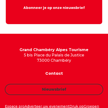
Abonneer je op onze nieuwsbrief
Grand Chambéry Alpes Tourisme
5 bis Place du Palais de Justice
73000 Chambéry
Contact
Nieuwsbrief
Espace pro
Adverteer uw evenement
Druk op
Groepen