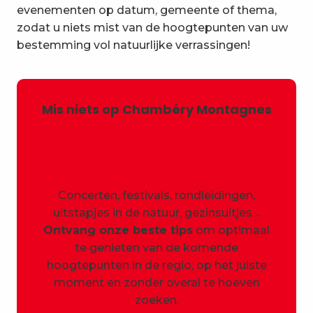
evenementen op datum, gemeente of thema,
zodat u niets mist van de hoogtepunten van uw
bestemming vol natuurlijke verrassingen!
Mis niets op Chambéry Montagnes
Concerten, festivals, rondleidingen,
uitstapjes in de natuur, gezinsuitjes…
Ontvang onze beste tips
om optimaal
te genieten van de komende
hoogtepunten in de regio, op het juiste
moment en zonder overal te hoeven
zoeken.