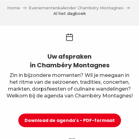
Home
Evenementenkalender Chambéry Montagnes
Al het dagboek
Uw afspraken
in Chambéry Montagnes
Zin in bijzondere momenten? Wil je meegaan in
het ritme van de seizoenen, tradities, concerten,
markten, dorpsfeesten of culinaire wandelingen?
Welkom bij de agenda van Chambéry Montagnes!
Download de agenda's - PDF-formaat