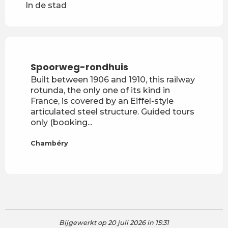
In de stad
Spoorweg-rondhuis
Built between 1906 and 1910, this railway
rotunda, the only one of its kind in
France, is covered by an Eiffel-style
articulated steel structure. Guided tours
only (booking...
Chambéry
Bijgewerkt op 20 juli 2026 in 15:31