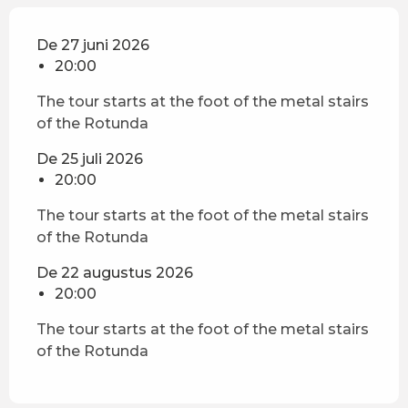
De 27 juni 2026
20:00
The tour starts at the foot of the metal stairs
of the Rotunda
De 25 juli 2026
20:00
The tour starts at the foot of the metal stairs
of the Rotunda
De 22 augustus 2026
20:00
The tour starts at the foot of the metal stairs
of the Rotunda