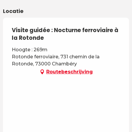
Locatie
Visite guidée : Nocturne ferroviaire à
la Rotonde
Hoogte : 269m
Rotonde ferroviaire, 731 chemin de la
Rotonde, 73000 Chambéry
Routebeschrijving