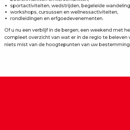
sportactiviteiten, wedstrijden, begeleide wandeling
workshops, cursussen en wellnessactiviteiten,
rondleidingen en erfgoedevenementen.
Of u nu een verblijf in de bergen, een weekend met he
compleet overzicht van wat er in de regio te beleven
niets mist van de hoogtepunten van uw bestemming vo