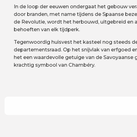
In de loop der eeuwen ondergaat het gebouw ver
door branden, met name tijdens de Spaanse bezett
de Revolutie, wordt het herbouwd, uitgebreid en
behoeften van elk tijdperk.
Tegenwoordig huisvest het kasteel nog steeds de
departementsraad. Op het snijvlak van erfgoed en
het een waardevolle getuige van de Savoyaanse 
krachtig symbool van Chambéry.