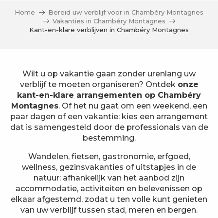
Home
Bereid uw verblijf voor in Chambéry Montagnes
Vakanties in Chambéry Montagnes
Kant-en-klare verblijven in Chambéry Montagnes
Wilt u op vakantie gaan zonder urenlang uw
verblijf te moeten organiseren? Ontdek
onze
kant-en-klare arrangementen op Chambéry
Montagnes
. Of het nu gaat om een weekend, een
paar dagen of een vakantie: kies een arrangement
dat is samengesteld door de professionals van de
bestemming.
Wandelen, fietsen, gastronomie, erfgoed,
wellness, gezinsvakanties of uitstapjes in de
natuur: afhankelijk van het aanbod zijn
accommodatie, activiteiten en belevenissen op
elkaar afgestemd, zodat u ten volle kunt genieten
van uw verblijf tussen stad, meren en bergen.