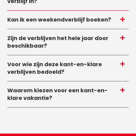
verblijf in?
Kan ik een weekendverblijf boeken?
Zijn de verblijven het hele jaar door
beschikbaar?
Voor wie zijn deze kant-en-klare
verblijven bedoeld?
Waarom kiezen voor een kant-en-
klare vakantie?