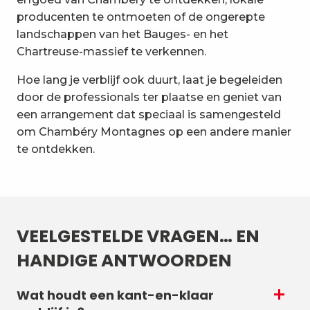
producenten te ontmoeten of de ongerepte
landschappen van het Bauges- en het
Chartreuse-massief te verkennen.
Hoe lang je verblijf ook duurt, laat je begeleiden
door de professionals ter plaatse en geniet van
een arrangement dat speciaal is samengesteld
om Chambéry Montagnes op een andere manier
te ontdekken.
VEELGESTELDE VRAGEN… EN
HANDIGE ANTWOORDEN
Wat houdt een kant-en-klaar