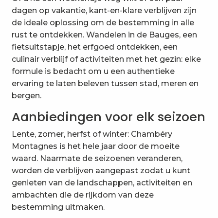
dagen op vakantie, kant-en-klare verblijven zijn
de ideale oplossing om de bestemming in alle
rust te ontdekken. Wandelen in de Bauges, een
fietsuitstapje, het erfgoed ontdekken, een
culinair verblijf of activiteiten met het gezin: elke
formule is bedacht om u een authentieke
ervaring te laten beleven tussen stad, meren en
bergen.
Aanbiedingen voor elk seizoen
Lente, zomer, herfst of winter: Chambéry
Montagnes is het hele jaar door de moeite
waard. Naarmate de seizoenen veranderen,
worden de verblijven aangepast zodat u kunt
genieten van de landschappen, activiteiten en
ambachten die de rijkdom van deze
bestemming uitmaken.