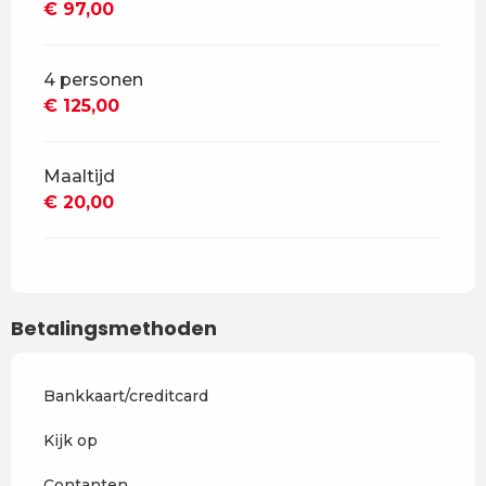
€ 97,00
4 personen
€ 125,00
Maaltijd
€ 20,00
Betalingsmethoden
Bankkaart/creditcard
Kijk op
Contanten