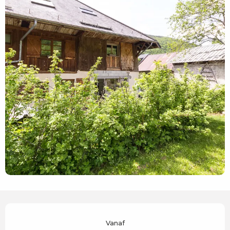
Openingstijden en contactgegevens
Vanaf