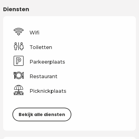
Diensten
Wifi
Toiletten
Parkeerplaats
Restaurant
Picknickplaats
Bekijk alle diensten