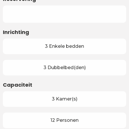
Inrichting
3 Enkele bedden
3 Dubbelbed(den)
Capaciteit
3 Kamer(s)
12 Personen