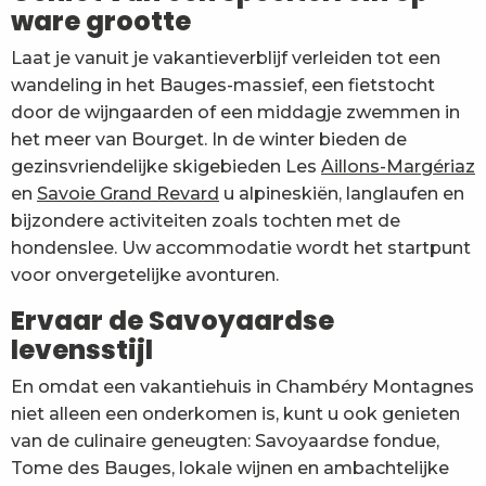
ware grootte
Laat je vanuit je vakantieverblijf verleiden tot een
wandeling in het Bauges-massief, een fietstocht
door de wijngaarden of een middagje zwemmen in
het meer van Bourget. In de winter bieden de
gezinsvriendelijke skigebieden Les
Aillons-Margériaz
en
Savoie Grand Revard
u alpineskiën, langlaufen en
bijzondere activiteiten zoals tochten met de
hondenslee. Uw accommodatie wordt het startpunt
voor onvergetelijke avonturen.
Ervaar de Savoyaardse
levensstijl
En omdat een vakantiehuis in Chambéry Montagnes
niet alleen een onderkomen is, kunt u ook genieten
van de culinaire geneugten: Savoyaardse fondue,
Tome des Bauges, lokale wijnen en ambachtelijke