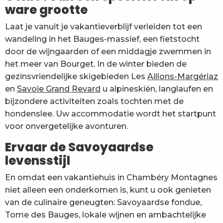
ware grootte
Laat je vanuit je vakantieverblijf verleiden tot een
wandeling in het Bauges-massief, een fietstocht
door de wijngaarden of een middagje zwemmen in
het meer van Bourget. In de winter bieden de
gezinsvriendelijke skigebieden Les
Aillons-Margériaz
en
Savoie Grand Revard
u alpineskiën, langlaufen en
bijzondere activiteiten zoals tochten met de
hondenslee. Uw accommodatie wordt het startpunt
voor onvergetelijke avonturen.
Ervaar de Savoyaardse
levensstijl
En omdat een vakantiehuis in Chambéry Montagnes
niet alleen een onderkomen is, kunt u ook genieten
van de culinaire geneugten: Savoyaardse fondue,
Tome des Bauges, lokale wijnen en ambachtelijke