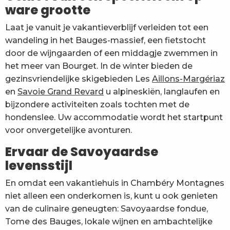
ware grootte
Laat je vanuit je vakantieverblijf verleiden tot een
wandeling in het Bauges-massief, een fietstocht
door de wijngaarden of een middagje zwemmen in
het meer van Bourget. In de winter bieden de
gezinsvriendelijke skigebieden Les
Aillons-Margériaz
en
Savoie Grand Revard
u alpineskiën, langlaufen en
bijzondere activiteiten zoals tochten met de
hondenslee. Uw accommodatie wordt het startpunt
voor onvergetelijke avonturen.
Ervaar de Savoyaardse
levensstijl
En omdat een vakantiehuis in Chambéry Montagnes
niet alleen een onderkomen is, kunt u ook genieten
van de culinaire geneugten: Savoyaardse fondue,
Tome des Bauges, lokale wijnen en ambachtelijke