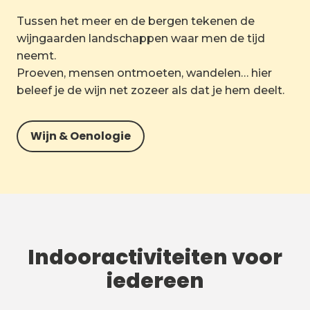
Tussen het meer en de bergen tekenen de
wijngaarden landschappen waar men de tijd
neemt.
Proeven, mensen ontmoeten, wandelen… hier
beleef je de wijn net zozeer als dat je hem deelt.
Wijn & Oenologie
Indooractiviteiten voor
iedereen