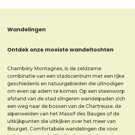
Wandelingen
Ontdek onze mooiste wandeltochten
Chambéry Montagnes, is de zeldzame
combinatie van een stadscentrum met een rijke
geschiedenis en natuurgebieden die uitnodigen
om even op adem te komen. Op een steenworp
afstand van de stad slingeren wandelpaden zich
een weg naar de bossen van de Chartreuse, de
alpenweiden van het Massif des Bauges of de
uitkijkpunten die uitkijken over het meer van
Bourget. Comfortabele wandelingen die voor