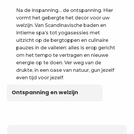
Na de inspanning… de ontspanning. Hier
vormt het gebergte het decor voor uw
welzijn. Van Scandinavische baden en
intieme spa’s tot yogasessies met
uitzicht op de bergtoppen en culinaire
pauzes in de valleien: alles is erop gericht
om het tempo te vertragen en nieuwe
energie op te doen. Ver weg van de
drukte, in een oase van natuur, gun jezelf
even tijd voor jezelf.
Ontspanning en welzijn