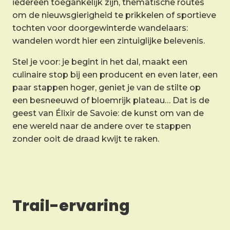
iedereen toegankelijk zijn, thematische routes
om de nieuwsgierigheid te prikkelen of sportieve
tochten voor doorgewinterde wandelaars:
wandelen wordt hier een zintuiglijke belevenis.
Stel je voor: je begint in het dal, maakt een
culinaire stop bij een producent en even later, een
paar stappen hoger, geniet je van de stilte op
een besneeuwd of bloemrijk plateau… Dat is de
geest van Élixir de Savoie: de kunst om van de
ene wereld naar de andere over te stappen
zonder ooit de draad kwijt te raken.
Trail-ervaring