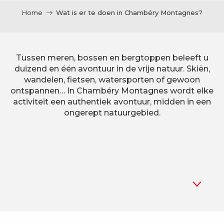
Home
Wat is er te doen in Chambéry Montagnes?
Tussen meren, bossen en bergtoppen beleeft u
duizend en één avontuur in de vrije natuur. Skiën,
wandelen, fietsen, watersporten of gewoon
ontspannen… In Chambéry Montagnes wordt elke
activiteit een authentiek avontuur, midden in een
ongerept natuurgebied.