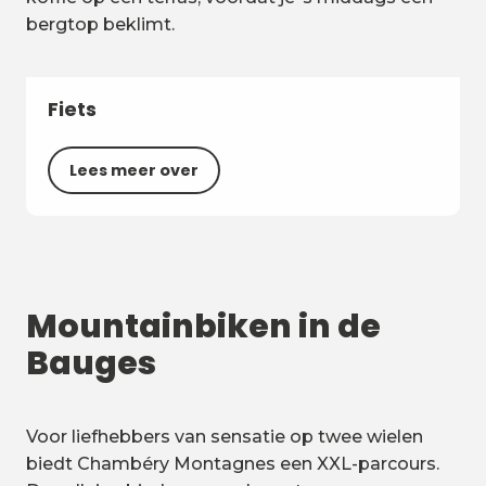
bergtop beklimt.
Fiets
Lees meer over
Mountainbiken in de
Bauges
Voor liefhebbers van sensatie op twee wielen
biedt Chambéry Montagnes een XXL-parcours.