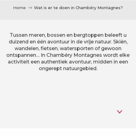
Home
Wat is er te doen in Chambéry Montagnes?
Tussen meren, bossen en bergtoppen beleeft u
duizend en één avontuur in de vrije natuur. Skiën,
wandelen, fietsen, watersporten of gewoon
ontspannen… In Chambéry Montagnes wordt elke
activiteit een authentiek avontuur, midden in een
ongerept natuurgebied.