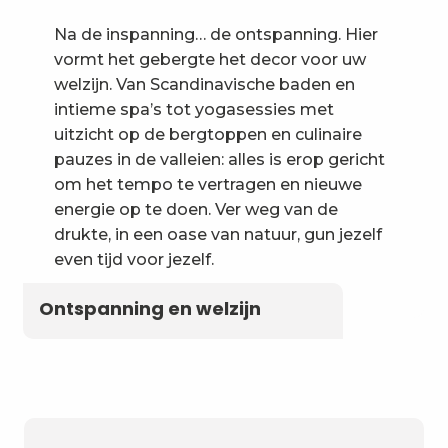
Na de inspanning… de ontspanning. Hier
vormt het gebergte het decor voor uw
welzijn. Van Scandinavische baden en
intieme spa’s tot yogasessies met
uitzicht op de bergtoppen en culinaire
pauzes in de valleien: alles is erop gericht
om het tempo te vertragen en nieuwe
energie op te doen. Ver weg van de
drukte, in een oase van natuur, gun jezelf
even tijd voor jezelf.
Ontspanning en welzijn