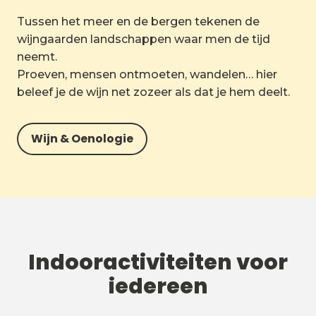
Tussen het meer en de bergen tekenen de
wijngaarden landschappen waar men de tijd
neemt.
Proeven, mensen ontmoeten, wandelen… hier
beleef je de wijn net zozeer als dat je hem deelt.
Wijn & Oenologie
Indooractiviteiten voor
iedereen