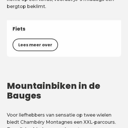
bergtop beklimt.
Fiets
Lees meer over
Mountainbiken in de
Bauges
Voor liefhebbers van sensatie op twee wielen
biedt Chambéry Montagnes een XXL-parcours.