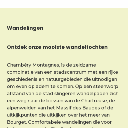
Wandelingen
Ontdek onze mooiste wandeltochten
Chambéry Montagnes, is de zeldzame
combinatie van een stadscentrum met een rijke
geschiedenis en natuurgebieden die uitnodigen
om even op adem te komen. Op een steenworp
afstand van de stad slingeren wandelpaden zich
een weg naar de bossen van de Chartreuse, de
alpenweiden van het Massif des Bauges of de
uitkijkpunten die uitkijken over het meer van
Bourget. Comfortabele wandelingen die voor