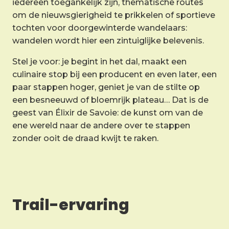
iedereen toegankelijk zijn, thematische routes
om de nieuwsgierigheid te prikkelen of sportieve
tochten voor doorgewinterde wandelaars:
wandelen wordt hier een zintuiglijke belevenis.
Stel je voor: je begint in het dal, maakt een
culinaire stop bij een producent en even later, een
paar stappen hoger, geniet je van de stilte op
een besneeuwd of bloemrijk plateau… Dat is de
geest van Élixir de Savoie: de kunst om van de
ene wereld naar de andere over te stappen
zonder ooit de draad kwijt te raken.
Trail-ervaring