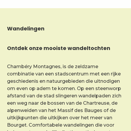
Wandelingen
Ontdek onze mooiste wandeltochten
Chambéry Montagnes, is de zeldzame
combinatie van een stadscentrum met een rijke
geschiedenis en natuurgebieden die uitnodigen
om even op adem te komen. Op een steenworp
afstand van de stad slingeren wandelpaden zich
een weg naar de bossen van de Chartreuse, de
alpenweiden van het Massif des Bauges of de
uitkijkpunten die uitkijken over het meer van
Bourget. Comfortabele wandelingen die voor