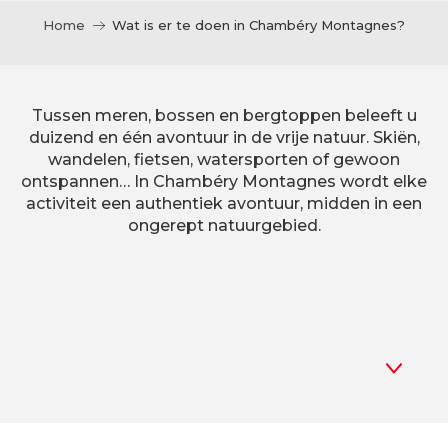
Home
Wat is er te doen in Chambéry Montagnes?
Tussen meren, bossen en bergtoppen beleeft u
duizend en één avontuur in de vrije natuur. Skiën,
wandelen, fietsen, watersporten of gewoon
ontspannen… In Chambéry Montagnes wordt elke
activiteit een authentiek avontuur, midden in een
ongerept natuurgebied.