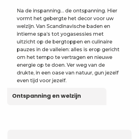
Na de inspanning… de ontspanning. Hier
vormt het gebergte het decor voor uw
welzijn. Van Scandinavische baden en
intieme spa’s tot yogasessies met
uitzicht op de bergtoppen en culinaire
pauzes in de valleien: alles is erop gericht
om het tempo te vertragen en nieuwe
energie op te doen. Ver weg van de
drukte, in een oase van natuur, gun jezelf
even tijd voor jezelf.
Ontspanning en welzijn