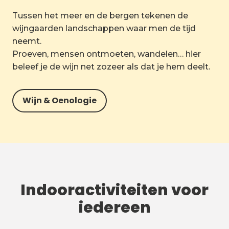
Tussen het meer en de bergen tekenen de
wijngaarden landschappen waar men de tijd
neemt.
Proeven, mensen ontmoeten, wandelen… hier
beleef je de wijn net zozeer als dat je hem deelt.
Wijn & Oenologie
Indooractiviteiten voor
iedereen