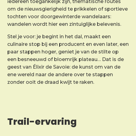
iedereen toegankelijk zijn, thematische routes
om de nieuwsgierigheid te prikkelen of sportieve
tochten voor doorgewinterde wandelaars:
wandelen wordt hier een zintuiglijke belevenis.
Stel je voor: je begint in het dal, maakt een
culinaire stop bij een producent en even later, een
paar stappen hoger, geniet je van de stilte op
een besneeuwd of bloemrijk plateau… Dat is de
geest van Élixir de Savoie: de kunst om van de
ene wereld naar de andere over te stappen
zonder ooit de draad kwijt te raken.
Trail-ervaring