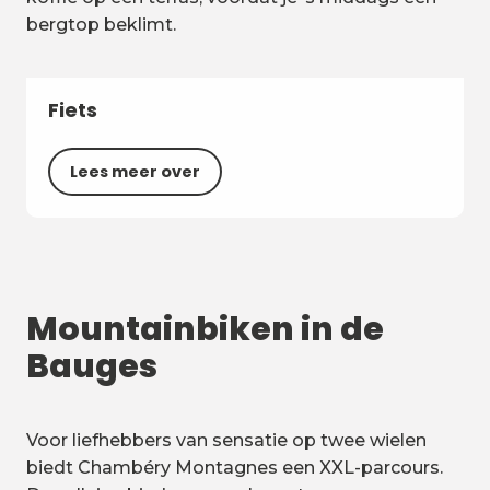
bergtop beklimt.
Fiets
Lees meer over
Mountainbiken in de
Bauges
Voor liefhebbers van sensatie op twee wielen
biedt Chambéry Montagnes een XXL-parcours.