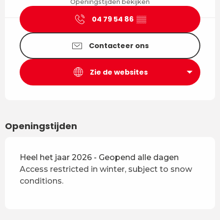
Openingstijden bekijken
04 79 54 86
▒▒
Contacteer ons
Zie de websites
Openingstijden
Heel het jaar 2026 - Geopend alle dagen
Access restricted in winter, subject to snow
conditions.