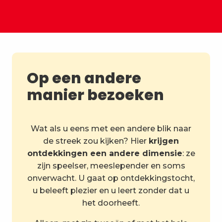
Op een andere
manier bezoeken
Wat als u eens met een andere blik naar
de streek zou kijken? Hier
krijgen
ontdekkingen een andere dimensie
: ze
zijn speelser, meeslepender en soms
onverwacht. U gaat op ontdekkingstocht,
u beleeft plezier en u leert zonder dat u
het doorheeft.