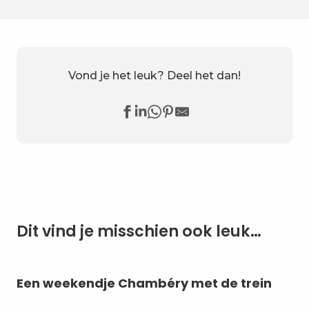
Vond je het leuk? Deel het dan!
Dit vind je misschien ook leuk…
Een weekendje Chambéry met de trein
Po