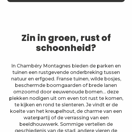
Zin in groen, rust of
schoonheid?
In Chambéry Montagnes bieden de parken en
tuinen een rustgevende onderbreking tussen
natuur en erfgoed. Franse tuinen, wilde bosjes,
beschermde boomgaarden of brede lanen
omzoomd door eeuwenoude bomen… deze
plekken nodigen uit om even tot rust te komen,
te kijken en rond te slenteren. Je vindt er de
koelte van het kreupelhout, de charme van een
waterpartij of de verrassing van een
beeldhouwwerk. Sommige vertellen de
geschiedenis van de stad, andere vieren de