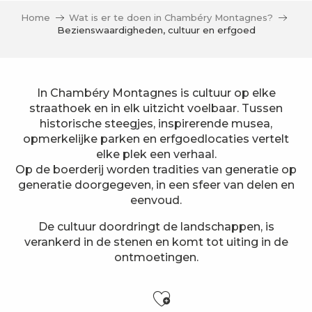
Home
Wat is er te doen in Chambéry Montagnes?
Bezienswaardigheden, cultuur en erfgoed
In Chambéry Montagnes is cultuur op elke
straathoek en in elk uitzicht voelbaar. Tussen
historische steegjes, inspirerende musea,
opmerkelijke parken en erfgoedlocaties vertelt
elke plek een verhaal.
Op de boerderij worden tradities van generatie op
generatie doorgegeven, in een sfeer van delen en
eenvoud.
De cultuur doordringt de landschappen, is
verankerd in de stenen en komt tot uiting in de
ontmoetingen.
Ajouter aux f