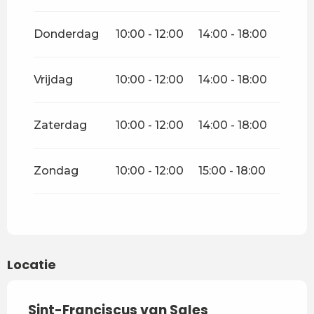
Donderdag
10:00 - 12:00
14:00 - 18:00
Vrijdag
10:00 - 12:00
14:00 - 18:00
Zaterdag
10:00 - 12:00
14:00 - 18:00
Zondag
10:00 - 12:00
15:00 - 18:00
Locatie
Sint-Franciscus van Sales