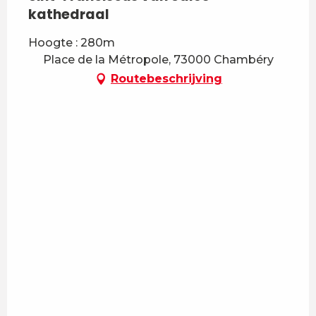
kathedraal
Hoogte : 280m
Place de la Métropole, 73000 Chambéry
Routebeschrijving