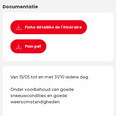
Documentatie
Fiche détaillée de l'itinéraire
Plan pdf
Van 15/05 tot en met 31/10 iedere dag.
Onder voorbehoud van goede
sneeuwcondities en goede
weersomstandigheden.