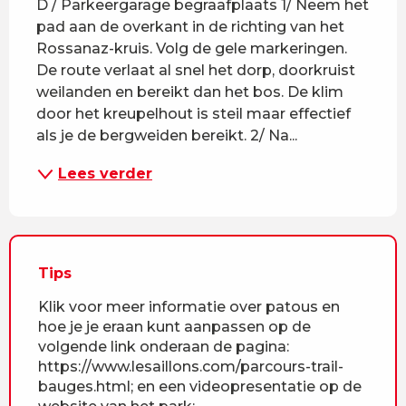
D / Parkeergarage begraafplaats 1/ Neem het 
pad aan de overkant in de richting van het 
Rossanaz-kruis. Volg de gele markeringen. 
De route verlaat al snel het dorp, doorkruist 
weilanden en bereikt dan het bos. De klim 
door het kreupelhout is steil maar effectief 
als je de bergweiden bereikt. 2/ Na...
Lees verder
Tips
Klik voor meer informatie over patous en
hoe je je eraan kunt aanpassen op de
volgende link onderaan de pagina:
https://www.lesaillons.com/parcours-trail-
bauges.html; en een videopresentatie op de