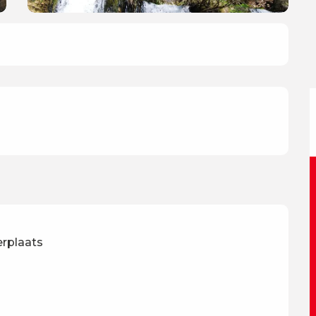
rplaats