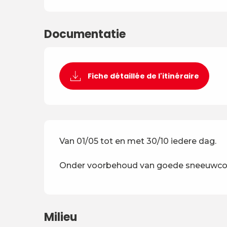
Documentatie
Fiche détaillée de l'itinéraire
Van 01/05 tot en met 30/10 iedere dag.
Onder voorbehoud van goede sneeuwco
Milieu