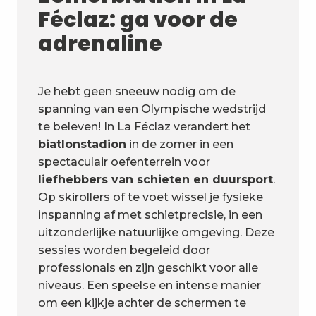
Féclaz: ga voor de
adrenaline
Je hebt geen sneeuw nodig om de
spanning van een Olympische wedstrijd
te beleven! In La Féclaz verandert het
biatlonstadion
in de zomer in een
spectaculair oefenterrein voor
liefhebbers van schieten en duursport
.
Op skirollers of te voet wissel je fysieke
inspanning af met schietprecisie, in een
uitzonderlijke natuurlijke omgeving. Deze
sessies worden begeleid door
professionals en zijn geschikt voor alle
niveaus. Een speelse en intense manier
om een kijkje achter de schermen te