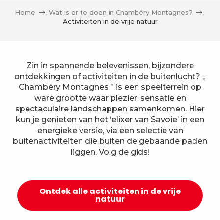
Home
Wat is er te doen in Chambéry Montagnes?
Activiteiten in de vrije natuur
Zin in spannende belevenissen, bijzondere
ontdekkingen of activiteiten in de buitenlucht? „
Chambéry Montagnes ” is een speelterrein op
ware grootte waar plezier, sensatie en
spectaculaire landschappen samenkomen. Hier
kun je genieten van het ‘elixer van Savoie’ in een
energieke versie, via een selectie van
buitenactiviteiten die buiten de gebaande paden
liggen. Volg de gids!
Ontdek alle activiteiten in de vrije
natuur