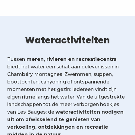
Wateractiviteiten
Tussen
meren, rivieren en recreatiecentra
biedt het water een schat aan belevenissen in
Chambéry Montagnes. Zwemmen, suppen,
boottochten, canyoning of ontspannende
momenten met het gezin: iedereen vindt zijn
eigen ritme langs het water. Van de uitgestrekte
landschappen tot de meer verborgen hoekjes
van Les Bauges: de
wateractiviteiten nodigen
uit om afwisselend te genieten van
verkoeling, ontdekkingen en recreatie
midden in de natuur.