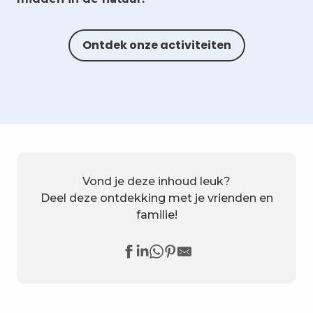
Ontdek onze activiteiten
Vond je deze inhoud leuk?
Deel deze ontdekking met je vrienden en
familie!