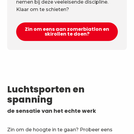
nemen bij deze veeleisende discipline.
Klaar om te schieten?
Zin om eens aan zomerbiatlon en
skirollen te doen?
Luchtsporten en
spanning
de sensatie van het echte werk
Zin om de hoogte in te gaan? Probeer eens