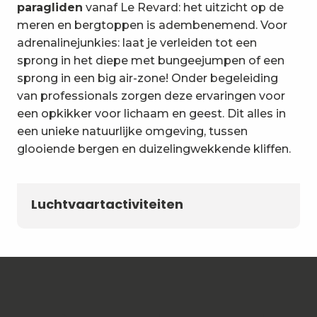
paragliden
vanaf Le Revard: het uitzicht op de
meren en bergtoppen is adembenemend. Voor
adrenalinejunkies: laat je verleiden tot een
sprong in het diepe met bungeejumpen of een
sprong in een big air-zone! Onder begeleiding
van professionals zorgen deze ervaringen voor
een opkikker voor lichaam en geest. Dit alles in
een unieke natuurlijke omgeving, tussen
glooiende bergen en duizelingwekkende kliffen.
Luchtvaartactiviteiten