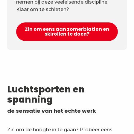
nemen bij deze veeleisende discipline.
Klaar om te schieten?
Zin om eens aan zomerbiatlon en
skirollen te doen?
Luchtsporten en
spanning
de sensatie van het echte werk
Zin om de hoogte in te gaan? Probeer eens