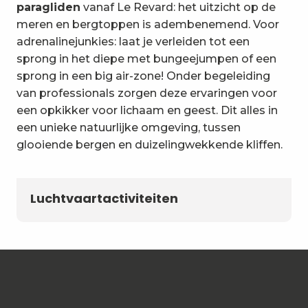
paragliden
vanaf Le Revard: het uitzicht op de
meren en bergtoppen is adembenemend. Voor
adrenalinejunkies: laat je verleiden tot een
sprong in het diepe met bungeejumpen of een
sprong in een big air-zone! Onder begeleiding
van professionals zorgen deze ervaringen voor
een opkikker voor lichaam en geest. Dit alles in
een unieke natuurlijke omgeving, tussen
glooiende bergen en duizelingwekkende kliffen.
Luchtvaartactiviteiten