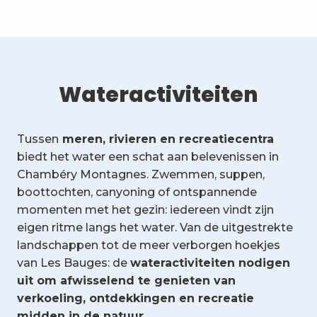
Wateractiviteiten
Tussen
meren, rivieren en recreatiecentra
biedt het water een schat aan belevenissen in
Chambéry Montagnes. Zwemmen, suppen,
boottochten, canyoning of ontspannende
momenten met het gezin: iedereen vindt zijn
eigen ritme langs het water. Van de uitgestrekte
landschappen tot de meer verborgen hoekjes
van Les Bauges: de
wateractiviteiten nodigen
uit om afwisselend te genieten van
verkoeling, ontdekkingen en recreatie
midden in de natuur.