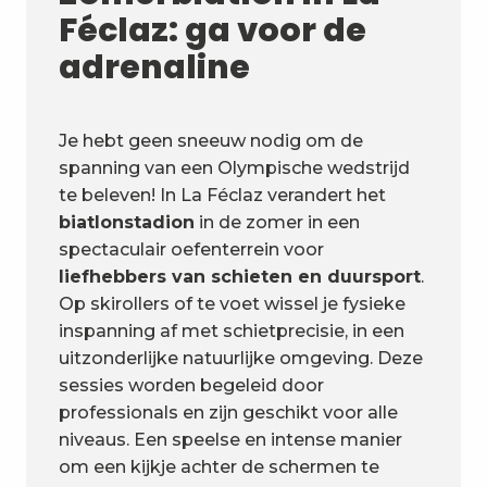
Féclaz: ga voor de
adrenaline
Je hebt geen sneeuw nodig om de
spanning van een Olympische wedstrijd
te beleven! In La Féclaz verandert het
biatlonstadion
in de zomer in een
spectaculair oefenterrein voor
liefhebbers van schieten en duursport
.
Op skirollers of te voet wissel je fysieke
inspanning af met schietprecisie, in een
uitzonderlijke natuurlijke omgeving. Deze
sessies worden begeleid door
professionals en zijn geschikt voor alle
niveaus. Een speelse en intense manier
om een kijkje achter de schermen te