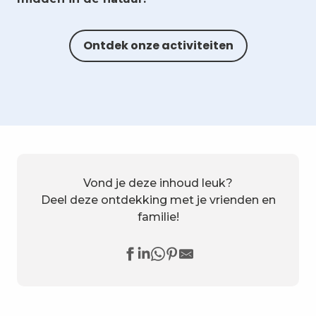
Ontdek onze activiteiten
Vond je deze inhoud leuk?
Deel deze ontdekking met je vrienden en
familie!