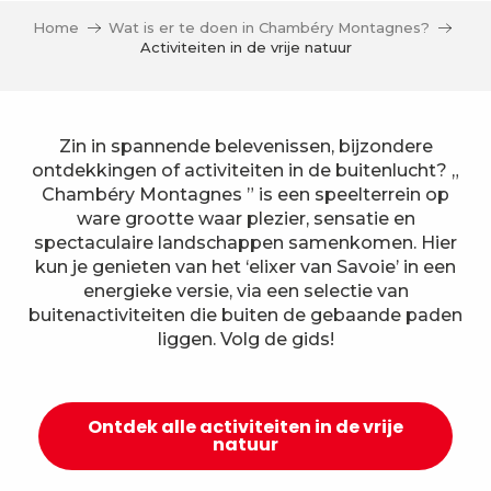
Home
Wat is er te doen in Chambéry Montagnes?
Activiteiten in de vrije natuur
Zin in spannende belevenissen, bijzondere
ontdekkingen of activiteiten in de buitenlucht? „
Chambéry Montagnes ” is een speelterrein op
ware grootte waar plezier, sensatie en
spectaculaire landschappen samenkomen. Hier
kun je genieten van het ‘elixer van Savoie’ in een
energieke versie, via een selectie van
buitenactiviteiten die buiten de gebaande paden
liggen. Volg de gids!
Ontdek alle activiteiten in de vrije
natuur