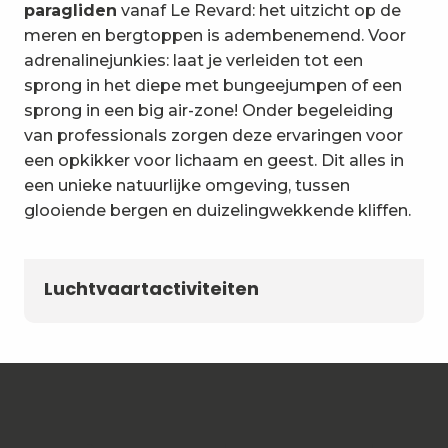
paragliden
vanaf Le Revard: het uitzicht op de
meren en bergtoppen is adembenemend. Voor
adrenalinejunkies: laat je verleiden tot een
sprong in het diepe met bungeejumpen of een
sprong in een big air-zone! Onder begeleiding
van professionals zorgen deze ervaringen voor
een opkikker voor lichaam en geest. Dit alles in
een unieke natuurlijke omgeving, tussen
glooiende bergen en duizelingwekkende kliffen.
Luchtvaartactiviteiten