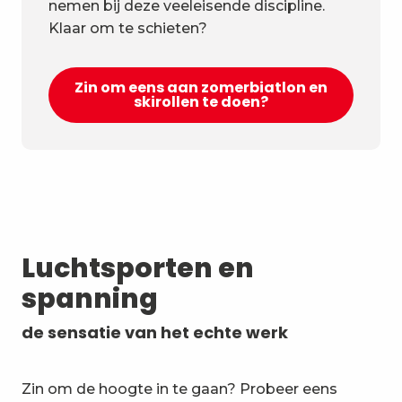
nemen bij deze veeleisende discipline.
Klaar om te schieten?
Zin om eens aan zomerbiatlon en
skirollen te doen?
Luchtsporten en
spanning
de sensatie van het echte werk
Zin om de hoogte in te gaan? Probeer eens