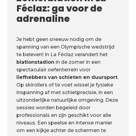
Féclaz: ga voor de
adrenaline
Je hebt geen sneeuw nodig om de
spanning van een Olympische wedstrijd
te beleven! In La Féclaz verandert het
biatlonstadion
in de zomer in een
spectaculair oefenterrein voor
liefhebbers van schieten en duursport
.
Op skirollers of te voet wissel je fysieke
inspanning af met schietprecisie, in een
uitzonderlijke natuurlijke omgeving. Deze
sessies worden begeleid door
professionals en zijn geschikt voor alle
niveaus. Een speelse en intense manier
om een kijkje achter de schermen te