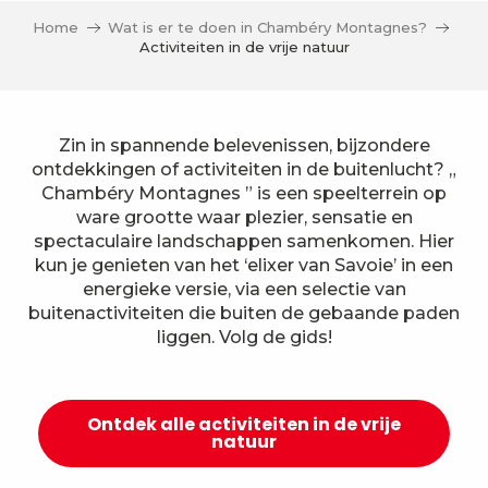
Home
Wat is er te doen in Chambéry Montagnes?
Activiteiten in de vrije natuur
Zin in spannende belevenissen, bijzondere
ontdekkingen of activiteiten in de buitenlucht? „
Chambéry Montagnes ” is een speelterrein op
ware grootte waar plezier, sensatie en
spectaculaire landschappen samenkomen. Hier
kun je genieten van het ‘elixer van Savoie’ in een
energieke versie, via een selectie van
buitenactiviteiten die buiten de gebaande paden
liggen. Volg de gids!
Ontdek alle activiteiten in de vrije
natuur