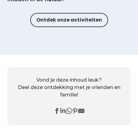
Ontdek onze activiteiten
Vond je deze inhoud leuk?
Deel deze ontdekking met je vrienden en
familie!