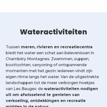
Wateractiviteiten
Tussen
meren, rivieren en recreatiecentra
biedt het water een schat aan belevenissen in
Chambéry Montagnes. Zwemmen, suppen,
boottochten, canyoning of ontspannende
momenten met het gezin: iedereen vindt zijn
eigen ritme langs het water. Van de uitgestrekte
landschappen tot de meer verborgen hoekjes
van Les Bauges: de
wateractiviteiten nodigen
uit om afwisselend te genieten van
verkoeling, ontdekkingen en recreatie
midden in de natuur.