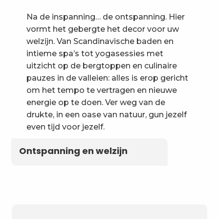
Na de inspanning… de ontspanning. Hier
vormt het gebergte het decor voor uw
welzijn. Van Scandinavische baden en
intieme spa’s tot yogasessies met
uitzicht op de bergtoppen en culinaire
pauzes in de valleien: alles is erop gericht
om het tempo te vertragen en nieuwe
energie op te doen. Ver weg van de
drukte, in een oase van natuur, gun jezelf
even tijd voor jezelf.
Ontspanning en welzijn