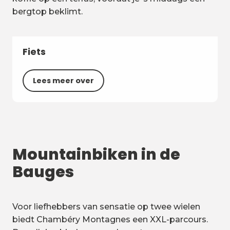
bergtop beklimt.
Fiets
Lees meer over
Mountainbiken in de
Bauges
Voor liefhebbers van sensatie op twee wielen
biedt Chambéry Montagnes een XXL-parcours.