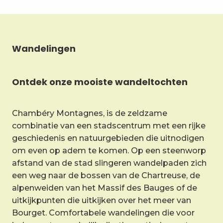
Wandelingen
Ontdek onze mooiste wandeltochten
Chambéry Montagnes, is de zeldzame
combinatie van een stadscentrum met een rijke
geschiedenis en natuurgebieden die uitnodigen
om even op adem te komen. Op een steenworp
afstand van de stad slingeren wandelpaden zich
een weg naar de bossen van de Chartreuse, de
alpenweiden van het Massif des Bauges of de
uitkijkpunten die uitkijken over het meer van
Bourget. Comfortabele wandelingen die voor