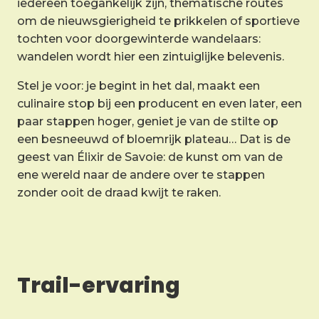
iedereen toegankelijk zijn, thematische routes
om de nieuwsgierigheid te prikkelen of sportieve
tochten voor doorgewinterde wandelaars:
wandelen wordt hier een zintuiglijke belevenis.
Stel je voor: je begint in het dal, maakt een
culinaire stop bij een producent en even later, een
paar stappen hoger, geniet je van de stilte op
een besneeuwd of bloemrijk plateau… Dat is de
geest van Élixir de Savoie: de kunst om van de
ene wereld naar de andere over te stappen
zonder ooit de draad kwijt te raken.
Trail-ervaring