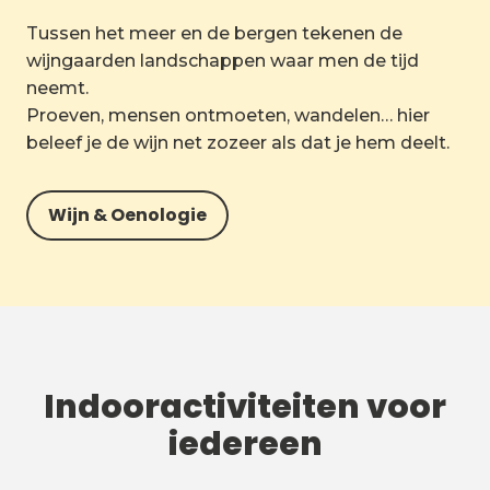
Tussen het meer en de bergen tekenen de
wijngaarden landschappen waar men de tijd
neemt.
Proeven, mensen ontmoeten, wandelen… hier
beleef je de wijn net zozeer als dat je hem deelt.
Wijn & Oenologie
Indooractiviteiten voor
iedereen