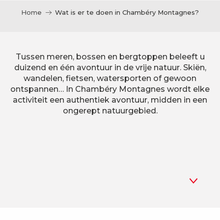
Home
Wat is er te doen in Chambéry Montagnes?
Tussen meren, bossen en bergtoppen beleeft u
duizend en één avontuur in de vrije natuur. Skiën,
wandelen, fietsen, watersporten of gewoon
ontspannen… In Chambéry Montagnes wordt elke
activiteit een authentiek avontuur, midden in een
ongerept natuurgebied.