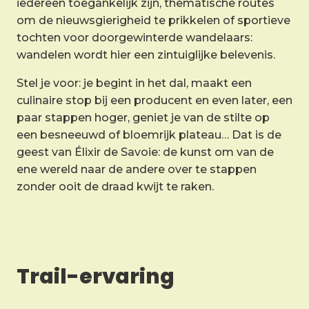
iedereen toegankelijk zijn, thematische routes
om de nieuwsgierigheid te prikkelen of sportieve
tochten voor doorgewinterde wandelaars:
wandelen wordt hier een zintuiglijke belevenis.
Stel je voor: je begint in het dal, maakt een
culinaire stop bij een producent en even later, een
paar stappen hoger, geniet je van de stilte op
een besneeuwd of bloemrijk plateau… Dat is de
geest van Élixir de Savoie: de kunst om van de
ene wereld naar de andere over te stappen
zonder ooit de draad kwijt te raken.
Trail-ervaring