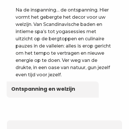
Na de inspanning… de ontspanning. Hier
vormt het gebergte het decor voor uw
welzijn. Van Scandinavische baden en
intieme spa’s tot yogasessies met
uitzicht op de bergtoppen en culinaire
pauzes in de valleien: alles is erop gericht
om het tempo te vertragen en nieuwe
energie op te doen. Ver weg van de
drukte, in een oase van natuur, gun jezelf
even tijd voor jezelf.
Ontspanning en welzijn