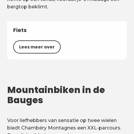
bergtop beklimt.
Fiets
Lees meer over
Mountainbiken in de
Bauges
Voor liefhebbers van sensatie op twee wielen
biedt Chambéry Montagnes een XXL-parcours.