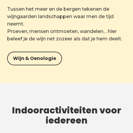
Tussen het meer en de bergen tekenen de
wijngaarden landschappen waar men de tijd
neemt.
Proeven, mensen ontmoeten, wandelen… hier
beleef je de wijn net zozeer als dat je hem deelt.
Wijn & Oenologie
Indooractiviteiten voor
iedereen