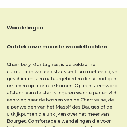
Wandelingen
Ontdek onze mooiste wandeltochten
Chambéry Montagnes, is de zeldzame
combinatie van een stadscentrum met een rijke
geschiedenis en natuurgebieden die uitnodigen
om even op adem te komen. Op een steenworp
afstand van de stad slingeren wandelpaden zich
een weg naar de bossen van de Chartreuse, de
alpenweiden van het Massif des Bauges of de
uitkijkpunten die uitkijken over het meer van
Bourget. Comfortabele wandelingen die voor