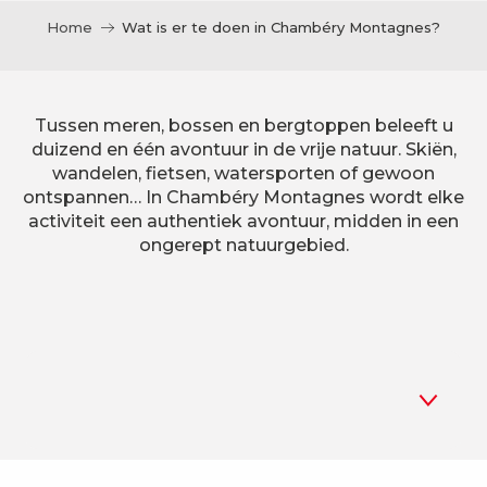
Home
Wat is er te doen in Chambéry Montagnes?
Tussen meren, bossen en bergtoppen beleeft u
duizend en één avontuur in de vrije natuur. Skiën,
wandelen, fietsen, watersporten of gewoon
ontspannen… In Chambéry Montagnes wordt elke
activiteit een authentiek avontuur, midden in een
ongerept natuurgebied.