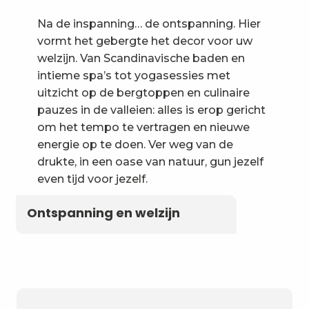
Na de inspanning… de ontspanning. Hier
vormt het gebergte het decor voor uw
welzijn. Van Scandinavische baden en
intieme spa’s tot yogasessies met
uitzicht op de bergtoppen en culinaire
pauzes in de valleien: alles is erop gericht
om het tempo te vertragen en nieuwe
energie op te doen. Ver weg van de
drukte, in een oase van natuur, gun jezelf
even tijd voor jezelf.
Ontspanning en welzijn