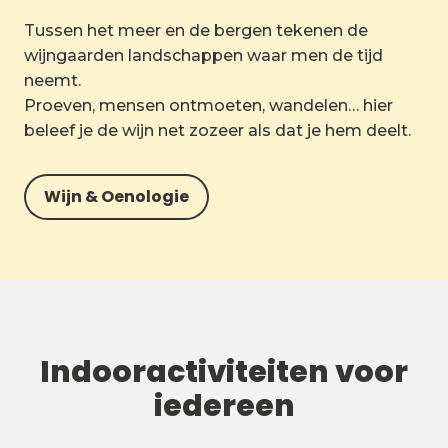
Tussen het meer en de bergen tekenen de
wijngaarden landschappen waar men de tijd
neemt.
Proeven, mensen ontmoeten, wandelen… hier
beleef je de wijn net zozeer als dat je hem deelt.
Wijn & Oenologie
Indooractiviteiten voor
iedereen