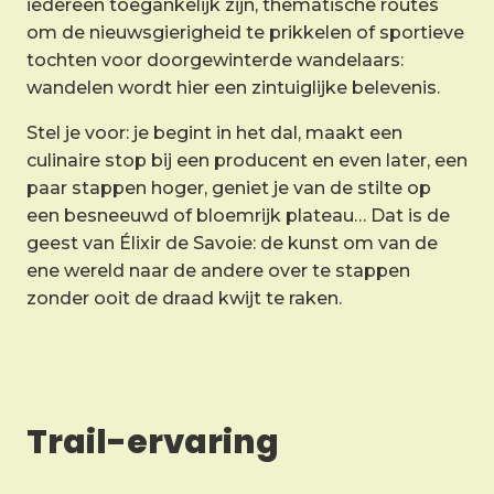
iedereen toegankelijk zijn, thematische routes
om de nieuwsgierigheid te prikkelen of sportieve
tochten voor doorgewinterde wandelaars:
wandelen wordt hier een zintuiglijke belevenis.
Stel je voor: je begint in het dal, maakt een
culinaire stop bij een producent en even later, een
paar stappen hoger, geniet je van de stilte op
een besneeuwd of bloemrijk plateau… Dat is de
geest van Élixir de Savoie: de kunst om van de
ene wereld naar de andere over te stappen
zonder ooit de draad kwijt te raken.
Trail-ervaring