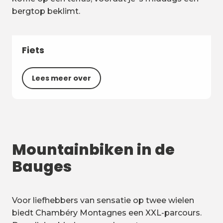
bergtop beklimt.
Fiets
Lees meer over
Mountainbiken in de
Bauges
Voor liefhebbers van sensatie op twee wielen
biedt Chambéry Montagnes een XXL-parcours.