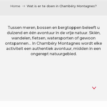
Home
Wat is er te doen in Chambéry Montagnes?
Tussen meren, bossen en bergtoppen beleeft u
duizend en één avontuur in de vrije natuur. Skiën,
wandelen, fietsen, watersporten of gewoon
ontspannen… In Chambéry Montagnes wordt elke
activiteit een authentiek avontuur, midden in een
ongerept natuurgebied.