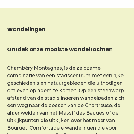
Wandelingen
Ontdek onze mooiste wandeltochten
Chambéry Montagnes, is de zeldzame
combinatie van een stadscentrum met een rijke
geschiedenis en natuurgebieden die uitnodigen
om even op adem te komen. Op een steenworp
afstand van de stad slingeren wandelpaden zich
een weg naar de bossen van de Chartreuse, de
alpenweiden van het Massif des Bauges of de
uitkijkpunten die uitkijken over het meer van
Bourget. Comfortabele wandelingen die voor