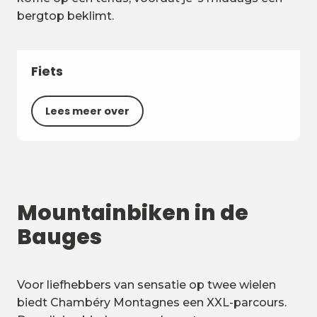
bergtop beklimt.
Fiets
Lees meer over
Mountainbiken in de
Bauges
Voor liefhebbers van sensatie op twee wielen
biedt Chambéry Montagnes een XXL-parcours.