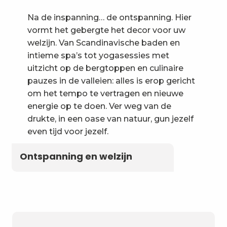
Na de inspanning… de ontspanning. Hier
vormt het gebergte het decor voor uw
welzijn. Van Scandinavische baden en
intieme spa’s tot yogasessies met
uitzicht op de bergtoppen en culinaire
pauzes in de valleien: alles is erop gericht
om het tempo te vertragen en nieuwe
energie op te doen. Ver weg van de
drukte, in een oase van natuur, gun jezelf
even tijd voor jezelf.
Ontspanning en welzijn