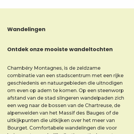
Wandelingen
Ontdek onze mooiste wandeltochten
Chambéry Montagnes, is de zeldzame
combinatie van een stadscentrum met een rijke
geschiedenis en natuurgebieden die uitnodigen
om even op adem te komen. Op een steenworp
afstand van de stad slingeren wandelpaden zich
een weg naar de bossen van de Chartreuse, de
alpenweiden van het Massif des Bauges of de
uitkijkpunten die uitkijken over het meer van
Bourget. Comfortabele wandelingen die voor