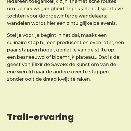
iedereen toegankelijk zijn, thematische routes
om de nieuwsgierigheid te prikkelen of sportieve
tochten voor doorgewinterde wandelaars:
wandelen wordt hier een zintuiglijke belevenis.
Stel je voor: je begint in het dal, maakt een
culinaire stop bij een producent en even later, een
paar stappen hoger, geniet je van de stilte op
een besneeuwd of bloemrijk plateau… Dat is de
geest van Élixir de Savoie: de kunst om van de
ene wereld naar de andere over te stappen
zonder ooit de draad kwijt te raken.
Trail-ervaring