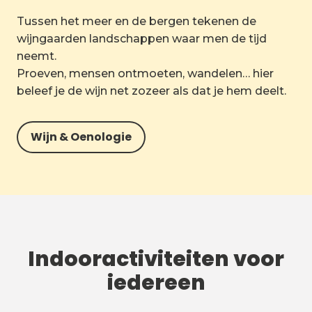
Tussen het meer en de bergen tekenen de
wijngaarden landschappen waar men de tijd
neemt.
Proeven, mensen ontmoeten, wandelen… hier
beleef je de wijn net zozeer als dat je hem deelt.
Wijn & Oenologie
Indooractiviteiten voor
iedereen