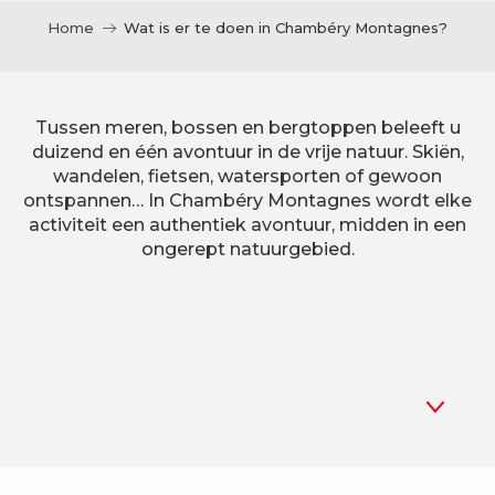
Home
Wat is er te doen in Chambéry Montagnes?
Tussen meren, bossen en bergtoppen beleeft u
duizend en één avontuur in de vrije natuur. Skiën,
wandelen, fietsen, watersporten of gewoon
ontspannen… In Chambéry Montagnes wordt elke
activiteit een authentiek avontuur, midden in een
ongerept natuurgebied.