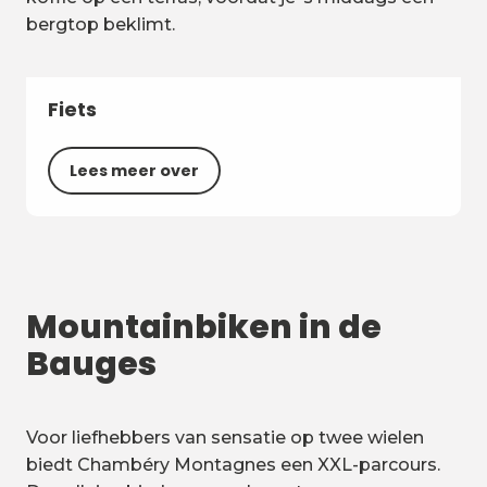
bergtop beklimt.
Fiets
Lees meer over
Mountainbiken in de
Bauges
Voor liefhebbers van sensatie op twee wielen
biedt Chambéry Montagnes een XXL-parcours.