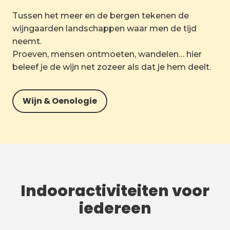
Tussen het meer en de bergen tekenen de
wijngaarden landschappen waar men de tijd
neemt.
Proeven, mensen ontmoeten, wandelen… hier
beleef je de wijn net zozeer als dat je hem deelt.
Wijn & Oenologie
Indooractiviteiten voor
iedereen