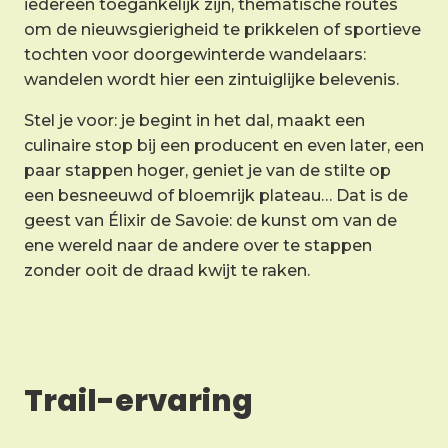
iedereen toegankelijk zijn, thematische routes
om de nieuwsgierigheid te prikkelen of sportieve
tochten voor doorgewinterde wandelaars:
wandelen wordt hier een zintuiglijke belevenis.
Stel je voor: je begint in het dal, maakt een
culinaire stop bij een producent en even later, een
paar stappen hoger, geniet je van de stilte op
een besneeuwd of bloemrijk plateau… Dat is de
geest van Élixir de Savoie: de kunst om van de
ene wereld naar de andere over te stappen
zonder ooit de draad kwijt te raken.
Trail-ervaring