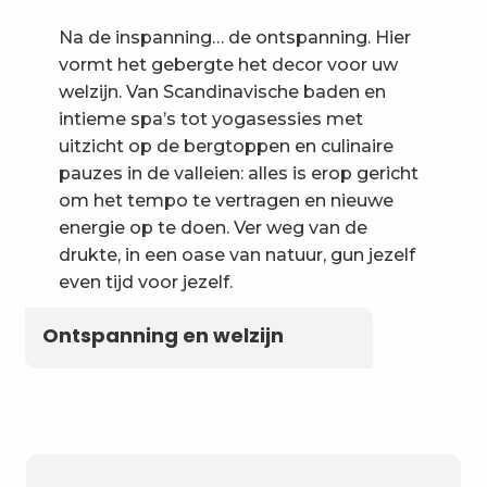
Na de inspanning… de ontspanning. Hier
vormt het gebergte het decor voor uw
welzijn. Van Scandinavische baden en
intieme spa’s tot yogasessies met
uitzicht op de bergtoppen en culinaire
pauzes in de valleien: alles is erop gericht
om het tempo te vertragen en nieuwe
energie op te doen. Ver weg van de
drukte, in een oase van natuur, gun jezelf
even tijd voor jezelf.
Ontspanning en welzijn