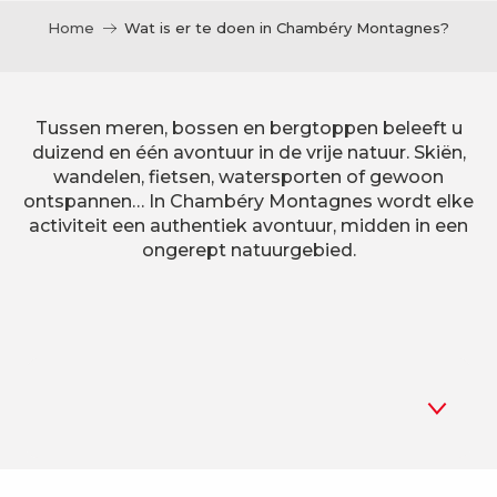
Home
Wat is er te doen in Chambéry Montagnes?
Tussen meren, bossen en bergtoppen beleeft u
duizend en één avontuur in de vrije natuur. Skiën,
wandelen, fietsen, watersporten of gewoon
ontspannen… In Chambéry Montagnes wordt elke
activiteit een authentiek avontuur, midden in een
ongerept natuurgebied.