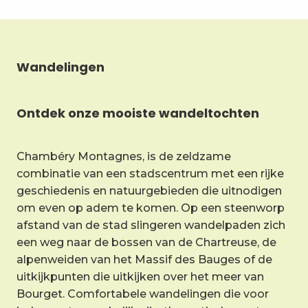
Wandelingen
Ontdek onze mooiste wandeltochten
Chambéry Montagnes, is de zeldzame
combinatie van een stadscentrum met een rijke
geschiedenis en natuurgebieden die uitnodigen
om even op adem te komen. Op een steenworp
afstand van de stad slingeren wandelpaden zich
een weg naar de bossen van de Chartreuse, de
alpenweiden van het Massif des Bauges of de
uitkijkpunten die uitkijken over het meer van
Bourget. Comfortabele wandelingen die voor