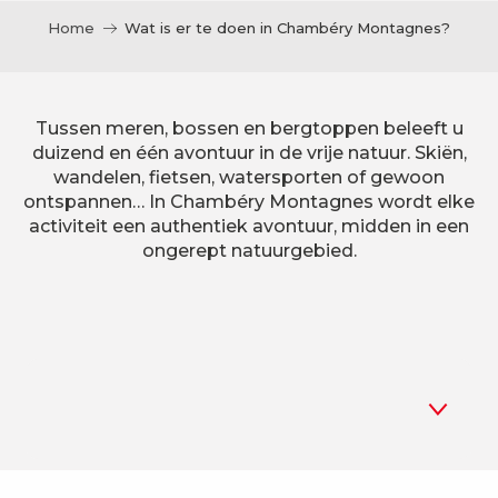
Home
Wat is er te doen in Chambéry Montagnes?
Tussen meren, bossen en bergtoppen beleeft u
duizend en één avontuur in de vrije natuur. Skiën,
wandelen, fietsen, watersporten of gewoon
ontspannen… In Chambéry Montagnes wordt elke
activiteit een authentiek avontuur, midden in een
ongerept natuurgebied.