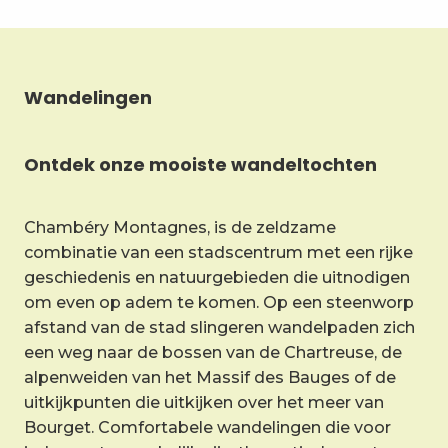
Wandelingen
Ontdek onze mooiste wandeltochten
Chambéry Montagnes, is de zeldzame
combinatie van een stadscentrum met een rijke
geschiedenis en natuurgebieden die uitnodigen
om even op adem te komen. Op een steenworp
afstand van de stad slingeren wandelpaden zich
een weg naar de bossen van de Chartreuse, de
alpenweiden van het Massif des Bauges of de
uitkijkpunten die uitkijken over het meer van
Bourget. Comfortabele wandelingen die voor