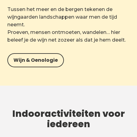
Tussen het meer en de bergen tekenen de
wijngaarden landschappen waar men de tijd
neemt.
Proeven, mensen ontmoeten, wandelen… hier
beleef je de wijn net zozeer als dat je hem deelt.
Wijn & Oenologie
Indooractiviteiten voor
iedereen