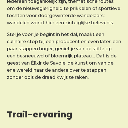
iedereen toegankelijk zijn, thematische routes
om de nieuwsgierigheid te prikkelen of sportieve
tochten voor doorgewinterde wandelaars:
wandelen wordt hier een zintuiglijke belevenis.
Stel je voor: je begint in het dal, maakt een
culinaire stop bij een producent en even later, een
paar stappen hoger, geniet je van de stilte op
een besneeuwd of bloemrijk plateau… Dat is de
geest van Élixir de Savoie: de kunst om van de
ene wereld naar de andere over te stappen
zonder ooit de draad kwijt te raken.
Trail-ervaring