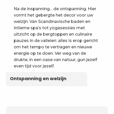
Na de inspanning… de ontspanning. Hier
vormt het gebergte het decor voor uw
welzijn. Van Scandinavische baden en
intieme spa’s tot yogasessies met
uitzicht op de bergtoppen en culinaire
pauzes in de valleien: alles is erop gericht
om het tempo te vertragen en nieuwe
energie op te doen. Ver weg van de
drukte, in een oase van natuur, gun jezelf
even tijd voor jezelf.
Ontspanning en welzijn