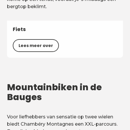
bergtop beklimt.
Fiets
Lees meer over
Mountainbiken in de
Bauges
Voor liefhebbers van sensatie op twee wielen
biedt Chambéry Montagnes een XXL-parcours.