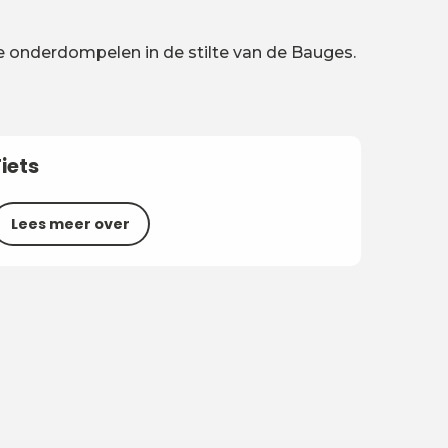
je onderdompelen in de stilte van de Bauges.
Fiets
Lees meer over