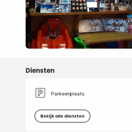
Diensten
Parkeerplaats
Bekijk alle diensten