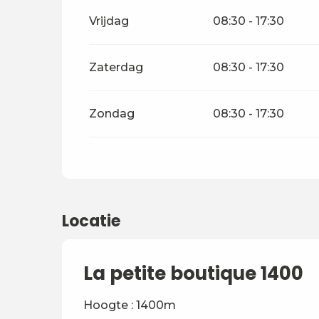
Vrijdag
08:30 - 17:30
Zaterdag
08:30 - 17:30
Zondag
08:30 - 17:30
Locatie
La petite boutique 1400
Hoogte : 1400m