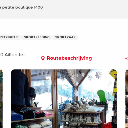
a petite boutique 1400
ISTRIBUTIE
SPORTKLEDING
SPORTZAAK
 Aillon-le-
Routebeschrijving