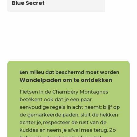
Blue Secret
Een milieu dat beschermd moet worden
Wandelpaden om te ontdekken
Fietsen in de Chambéry Montagnes
betekent ook dat je een paar
eenvoudige regels in acht neemt: blijf op
de gemarkeerde paden, sluit de hekken
achter je, respecteer de rust van de
kuddes en neem je afval mee terug. Zo