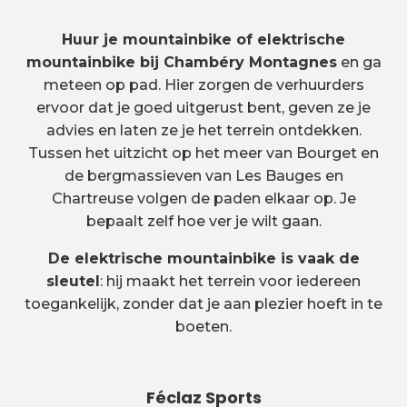
Huur je mountainbike of elektrische
mountainbike bij Chambéry Montagnes
en ga
meteen op pad. Hier zorgen de verhuurders
ervoor dat je goed uitgerust bent, geven ze je
advies en laten ze je het terrein ontdekken.
Tussen het uitzicht op het meer van Bourget en
de bergmassieven van Les Bauges en
Chartreuse volgen de paden elkaar op. Je
bepaalt zelf hoe ver je wilt gaan.
De elektrische mountainbike is vaak de
sleutel
: hij maakt het terrein voor iedereen
toegankelijk, zonder dat je aan plezier hoeft in te
boeten.
Féclaz Sports