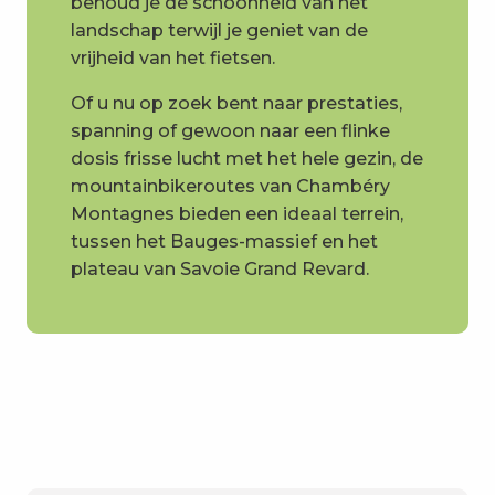
behoud je de schoonheid van het
landschap terwijl je geniet van de
vrijheid van het fietsen.
Of u nu op zoek bent naar prestaties,
spanning of gewoon naar een flinke
dosis frisse lucht met het hele gezin, de
mountainbikeroutes van Chambéry
Montagnes bieden een ideaal terrein,
tussen het Bauges-massief en het
plateau van Savoie Grand Revard.