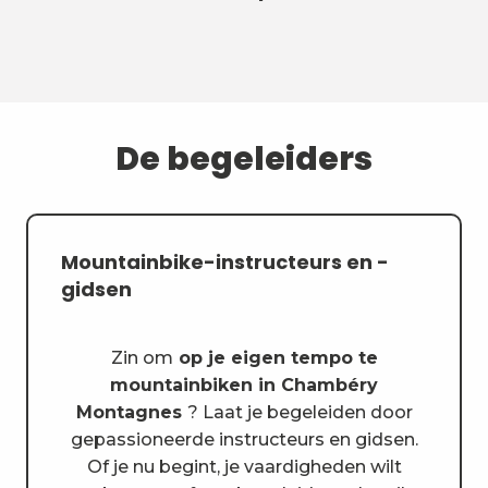
De begeleiders
Mountainbike-instructeurs en -
gidsen
Zin om
op je eigen tempo te
mountainbiken in Chambéry
Montagnes
? Laat je begeleiden door
gepassioneerde instructeurs en gidsen.
Of je nu begint, je vaardigheden wilt