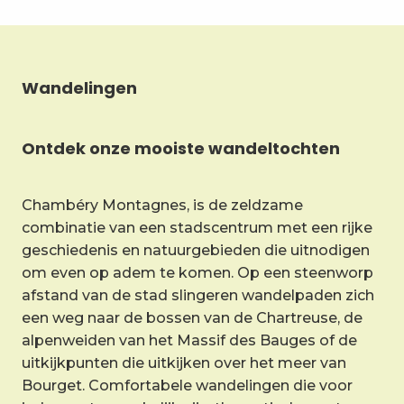
Wandelingen
Ontdek onze mooiste wandeltochten
Chambéry Montagnes, is de zeldzame
combinatie van een stadscentrum met een rijke
geschiedenis en natuurgebieden die uitnodigen
om even op adem te komen. Op een steenworp
afstand van de stad slingeren wandelpaden zich
een weg naar de bossen van de Chartreuse, de
alpenweiden van het Massif des Bauges of de
uitkijkpunten die uitkijken over het meer van
Bourget. Comfortabele wandelingen die voor