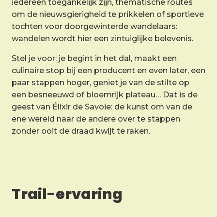
iedereen toegankelijk zijn, thematische routes
om de nieuwsgierigheid te prikkelen of sportieve
tochten voor doorgewinterde wandelaars:
wandelen wordt hier een zintuiglijke belevenis.
Stel je voor: je begint in het dal, maakt een
culinaire stop bij een producent en even later, een
paar stappen hoger, geniet je van de stilte op
een besneeuwd of bloemrijk plateau… Dat is de
geest van Élixir de Savoie: de kunst om van de
ene wereld naar de andere over te stappen
zonder ooit de draad kwijt te raken.
Trail-ervaring