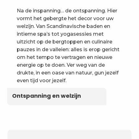
Na de inspanning… de ontspanning. Hier
vormt het gebergte het decor voor uw
welzijn. Van Scandinavische baden en
intieme spa’s tot yogasessies met
uitzicht op de bergtoppen en culinaire
pauzes in de valleien: alles is erop gericht
om het tempo te vertragen en nieuwe
energie op te doen. Ver weg van de
drukte, in een oase van natuur, gun jezelf
even tijd voor jezelf.
Ontspanning en welzijn