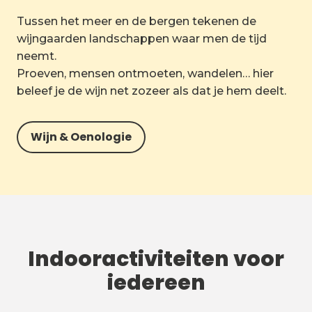
Tussen het meer en de bergen tekenen de
wijngaarden landschappen waar men de tijd
neemt.
Proeven, mensen ontmoeten, wandelen… hier
beleef je de wijn net zozeer als dat je hem deelt.
Wijn & Oenologie
Indooractiviteiten voor
iedereen