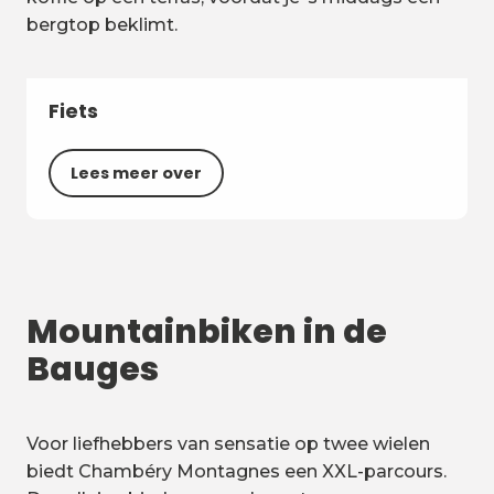
bergtop beklimt.
Fiets
Lees meer over
Mountainbiken in de
Bauges
Voor liefhebbers van sensatie op twee wielen
biedt Chambéry Montagnes een XXL-parcours.