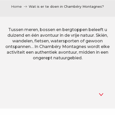
Home
Wat is er te doen in Chambéry Montagnes?
Tussen meren, bossen en bergtoppen beleeft u
duizend en één avontuur in de vrije natuur. Skiën,
wandelen, fietsen, watersporten of gewoon
ontspannen… In Chambéry Montagnes wordt elke
activiteit een authentiek avontuur, midden in een
ongerept natuurgebied.