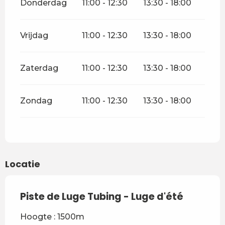
Donderdag
11:00 - 12:30
13:30 - 18:00
Vrijdag
11:00 - 12:30
13:30 - 18:00
Zaterdag
11:00 - 12:30
13:30 - 18:00
Zondag
11:00 - 12:30
13:30 - 18:00
Locatie
Piste de Luge Tubing - Luge d'été
Hoogte : 1500m