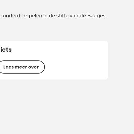
je onderdompelen in de stilte van de Bauges.
Fiets
Lees meer over