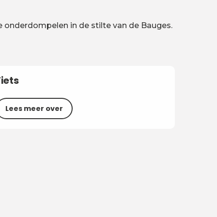
je onderdompelen in de stilte van de Bauges.
Fiets
Lees meer over