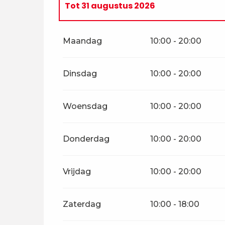
Tot
31 augustus 2026
Vanaf
19 januari 2026
tot
3 mei 2026
Maandag
10:00 - 20:00
Vanaf
4 mei 2026
tot
2 juli 2026
Dinsdag
10:00 - 20:00
Woensdag
10:00 - 20:00
Donderdag
10:00 - 20:00
Vrijdag
10:00 - 20:00
Zaterdag
10:00 - 18:00