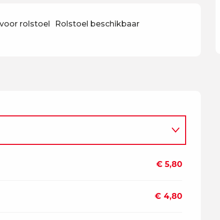
voor rolstoel
Rolstoel beschikbaar
€ 5,80
€ 4,80