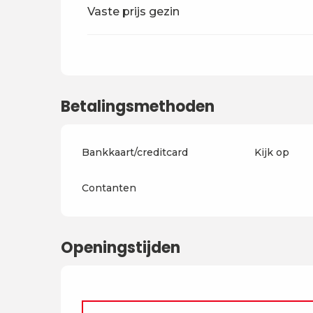
Vaste prijs gezin
Betalingsmethoden
Bankkaart/creditcard
Kijk op
Contanten
Openingstijden