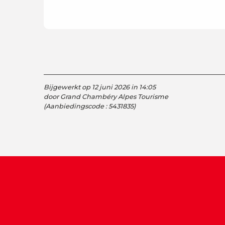
Bijgewerkt op 12 juni 2026 in 14:05
door Grand Chambéry Alpes Tourisme
(Aanbiedingscode :
5431835
)