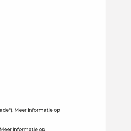
Stade"). Meer informatie op
 Meer informatie op