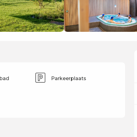
bad
Parkeerplaats