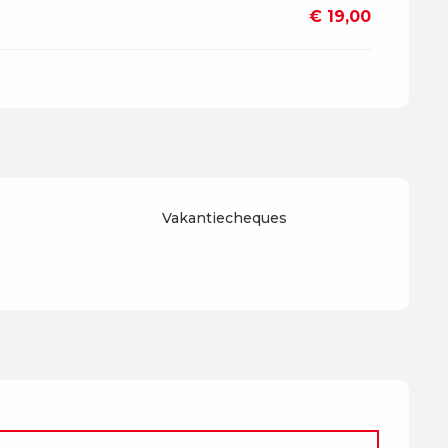
€ 19,00
Vakantiecheques