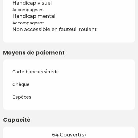
Handicap visuel
Accompagnant
Handicap mental
Accompagnant
Non accessible en fauteuil roulant
Moyens de paiement
Carte bancaire/crédit
Chèque
Espèces
Capacité
64 Couvert(s)