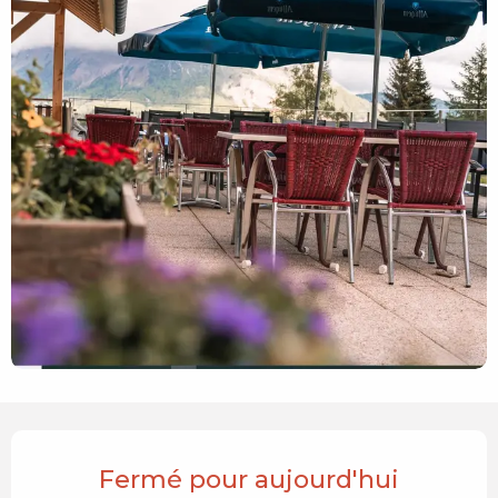
Ouverture et coordonnées
Fermé pour aujourd'hui