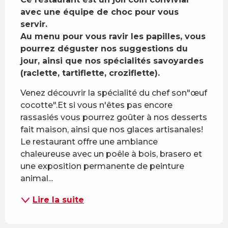
avec une équipe de choc pour vous 
servir.

Au menu pour vous ravir les papilles, vous 
pourrez déguster nos suggestions du 
jour, ainsi que nos spécialités savoyardes 
(raclette, tartiflette, croziflette).
Venez découvrir la spécialité du chef son"œuf 
cocotte".Et si vous n'êtes pas encore 
rassasiés vous pourrez goûter à nos desserts 
fait maison, ainsi que nos glaces artisanales! 
Le restaurant offre une ambiance 
chaleureuse avec un poêle à bois, brasero et 
une exposition permanente de peinture 
animal...
Lire la suite