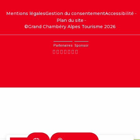
Mentions légales
Gestion du consentement
Accessibilité
Plan du site
©Grand Chambéry Alpes Tourisme 2026
Partenaires
Sponsor