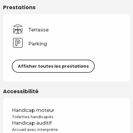
Prestations
Terrasse
Parking
Afficher toutes les prestations
Accessibilité
Handicap moteur
Toilettes handicapés
Handicap auditif
Accueil avec interprète