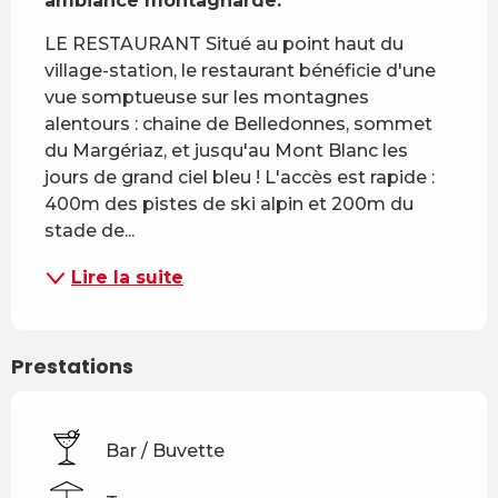
ambiance montagnarde.
LE RESTAURANT Situé au point haut du 
village-station, le restaurant bénéficie d'une 
vue somptueuse sur les montagnes 
alentours : chaine de Belledonnes, sommet 
du Margériaz, et jusqu'au Mont Blanc les 
jours de grand ciel bleu ! L'accès est rapide : 
400m des pistes de ski alpin et 200m du 
stade de...
Lire la suite
Prestations
Bar / Buvette