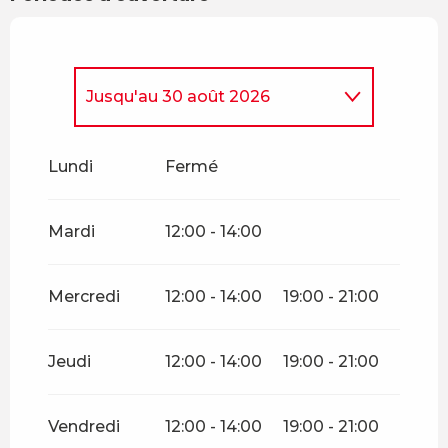
Jusqu'au
30 août 2026
Du
1 mai 2026
au
31 mai
2026
Lundi
Fermé
Du
1 juin 2026
au
5 juillet
2026
Mardi
12:00 - 14:00
Mercredi
12:00 - 14:00
19:00 - 21:00
Jeudi
12:00 - 14:00
19:00 - 21:00
Vendredi
12:00 - 14:00
19:00 - 21:00