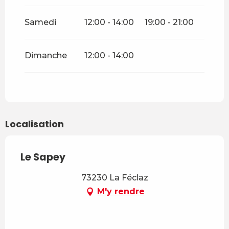
Samedi
12:00 - 14:00
19:00 - 21:00
Dimanche
12:00 - 14:00
Localisation
Le Sapey
73230 La Féclaz
M'y rendre