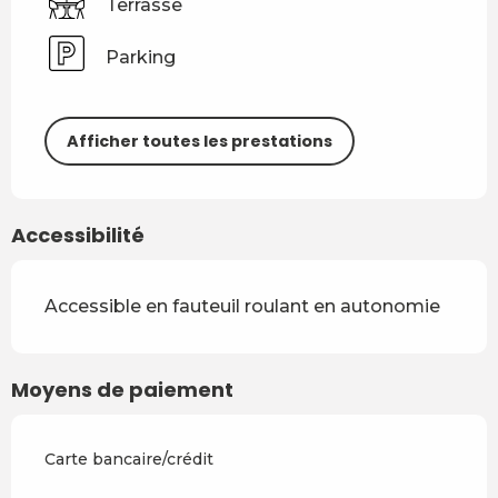
Terrasse
Parking
Afficher toutes les prestations
Accessibilité
Accessible en fauteuil roulant en autonomie
Moyens de paiement
Carte bancaire/crédit