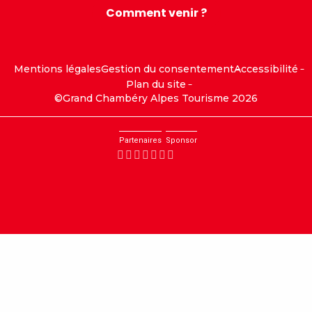
Comment venir ?
Mentions légales
Gestion du consentement
Accessibilité
Plan du site
©Grand Chambéry Alpes Tourisme 2026
Partenaires
Sponsor