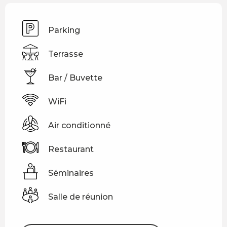
Parking
Terrasse
Bar / Buvette
WiFi
Air conditionné
Restaurant
Séminaires
Salle de réunion