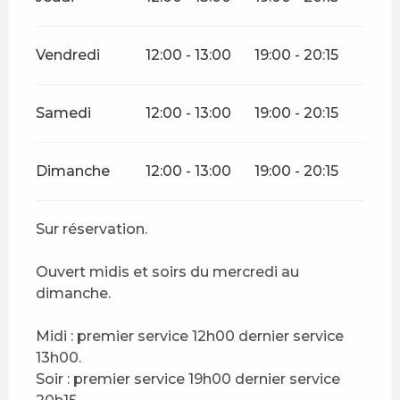
Vendredi
12:00 - 13:00
19:00 - 20:15
Samedi
12:00 - 13:00
19:00 - 20:15
Dimanche
12:00 - 13:00
19:00 - 20:15
Sur réservation.
Ouvert midis et soirs du mercredi au
dimanche.
Midi : premier service 12h00 dernier service
13h00.
Soir : premier service 19h00 dernier service