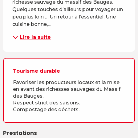
richesse sauvage du massif des Bauges. 
Quelques touches d’ailleurs pour voyager un 
peu plus loin … Un retour à l’essentiel. Une 
cuisine bonne,...
Lire la suite
Tourisme durable
Favoriser les producteurs locaux et la mise
en avant des richesses sauvages du Massif
des Bauges.
Respect strict des saisons.
Compostage des déchets.
Prestations