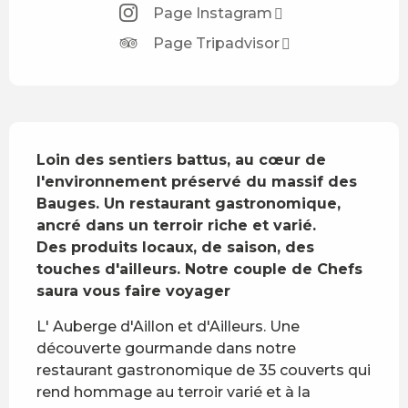
Page Instagram
Page Tripadvisor
Description
Loin des sentiers battus, au cœur de 
l'environnement préservé du massif des 
Bauges. Un restaurant gastronomique, 
ancré dans un terroir riche et varié.

Des produits locaux, de saison, des 
touches d'ailleurs. Notre couple de Chefs 
saura vous faire voyager
L' Auberge d'Aillon et d'Ailleurs. Une 
découverte gourmande dans notre 
restaurant gastronomique de 35 couverts qui 
rend hommage au terroir varié et à la 