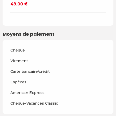
49,00 €
Moyens de paiement
Chèque
Virement
Carte bancaire/crédit
Espèces
American Express
Chèque-Vacances Classic