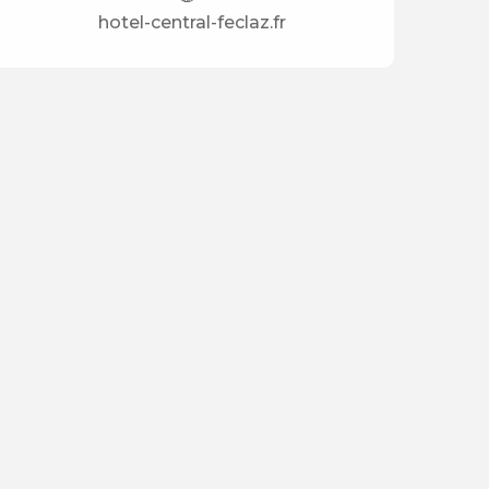
hotel-central-feclaz.fr