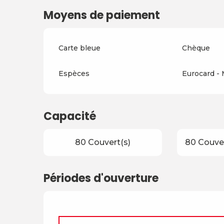
Moyens de paiement
Carte bleue
Chèque
Espèces
Eurocard -
Capacité
80 Couvert(s)
80 Couver
Périodes d'ouverture