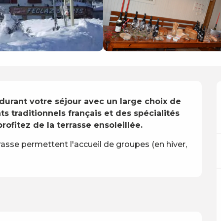
 durant votre séjour avec un large choix de 
s traditionnels français et des spécialités 
rofitez de la terrasse ensoleillée.
rrasse permettent l'accueil de groupes (en hiver, 