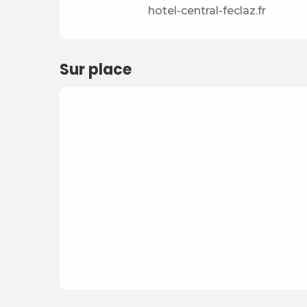
hotel-central-feclaz.fr
Sur place