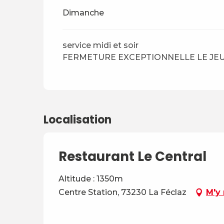
Dimanche
service midi et soir
FERMETURE EXCEPTIONNELLE LE JEUD
Localisation
Restaurant Le Central
Altitude : 1350m
Centre Station, 73230 La Féclaz
M'y