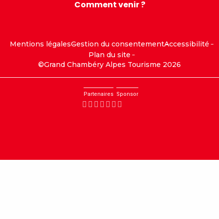
Comment venir ?
Mentions légales
Gestion du consentement
Accessibilité
Plan du site
©Grand Chambéry Alpes Tourisme 2026
Partenaires
Sponsor