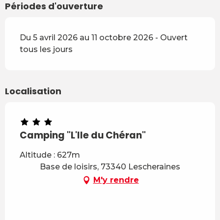
Périodes d'ouverture
Du 5 avril 2026 au 11 octobre 2026 - Ouvert
tous les jours
Localisation
Camping "L'Ile du Chéran"
Altitude : 627m
Base de loisirs, 73340 Lescheraines
M'y rendre