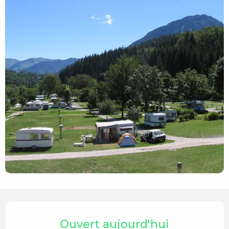
Ouverture et coordonnées
Ouvert aujourd'hui