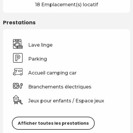
18 Emplacement(s) locatif
Prestations
Lave linge
Parking
Accueil camping car
Branchements électriques
Jeux pour enfants / Espace jeux
Afficher toutes les prestations