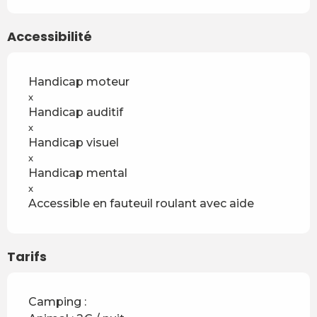
Accessibilité
Handicap moteur
x
Handicap auditif
x
Handicap visuel
x
Handicap mental
x
Accessible en fauteuil roulant avec aide
Tarifs
Camping :