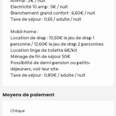
Animal : 2€ / nuit
Electricité 10 amp : 5€ / nuit
Branchement grand confort : 6,60€ / nuit
Taxe de séjour : 0,65 / adulte / nuit
Mobil-home :
Location de drap : 10,50€ le jeu de drap 1
personne / 12,60€ le jeu de drap 2 personnes
Location linge de toilette 6€/kit
Ménage de fin de séjour 50€
Possibilité de demi-pension ou petits-
déjeuners, voir leur site.
Taxe de séjour : 0,80€ / adulte / nuit
Moyens de paiement
Chèque