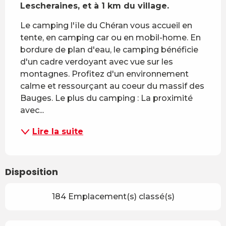
Lescheraines, et à 1 km du village.
Le camping l'ïle du Chéran vous accueil en 
tente, en camping car ou en mobil-home. En 
bordure de plan d'eau, le camping bénéficie 
d'un cadre verdoyant avec vue sur les 
montagnes. Profitez d'un environnement 
calme et ressourçant au coeur du massif des 
Bauges. Le plus du camping : La proximité 
avec...
Lire la suite
Disposition
184 Emplacement(s) classé(s)