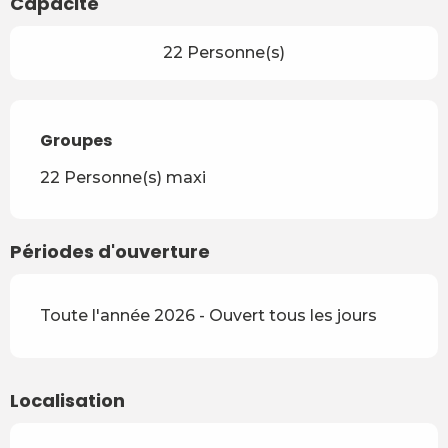
Capacité
22 Personne(s)
Groupes
Groupes
22 Personne(s) maxi
Périodes d'ouverture
Toute l'année 2026 - Ouvert tous les jours
Localisation