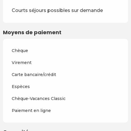
Courts séjours possibles sur demande
Moyens de paiement
Chèque
Virement
Carte bancaire/crédit
Espèces
Chèque-Vacances Classic
Paiement en ligne