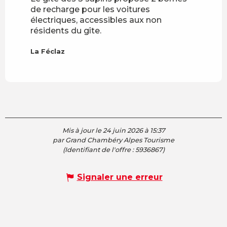
de recharge pour les voitures
électriques, accessibles aux non
résidents du gîte.
La Féclaz
Mis à jour le 24 juin 2026 à 15:37
par Grand Chambéry Alpes Tourisme
(Identifiant de l'offre :
5936867
)
Signaler une erreur