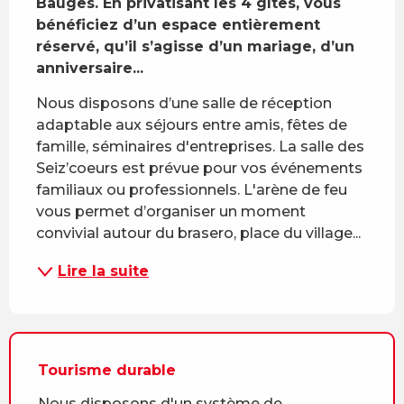
Bauges. En privatisant les 4 gîtes, vous 
bénéficiez d’un espace entièrement 
réservé, qu’il s’agisse d’un mariage, d’un 
anniversaire...
Nous disposons d’une salle de réception 
adaptable aux séjours entre amis, fêtes de 
famille, séminaires d'entreprises. La salle des 
Seiz’coeurs est prévue pour vos événements 
familiaux ou professionnels. L'arène de feu 
vous permet d’organiser un moment 
convivial autour du brasero, place du village...
Lire la suite
Tourisme durable
Nous disposons d'un système de