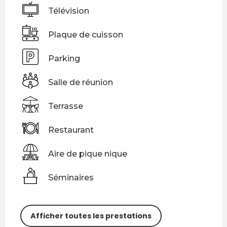
Télévision
Plaque de cuisson
Parking
Salle de réunion
Terrasse
Restaurant
Aire de pique nique
Séminaires
Afficher toutes les prestations