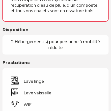
récupération d'eau de pluie, d'un composte,
et tous nos chalets sont en ossature bois.
Disposition
2 Hébergement(s) pour personne à mobilité
réduite
Prestations
Lave linge
Lave vaisselle
WiFi