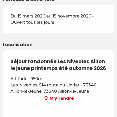
Du 15 mars 2026 au 15 novembre 2026 -
Ouvert tous les jours
Localisation
Séjour randonnée Les Niveoles Aillon
le jeune printemps été automne 2026
Altitude : 950m
Les Niveoles, 514 route du Lindar - 73340
Aillon-le-Jeune, 73340 Aillon-le-Jeune
M'y rendre