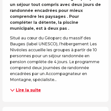
un séjour tout compris avec deux jours de 
randonnée encadrées pour mieux 
comprendre les paysages . Pour 
compléter la détente, la piscine 
municipale, est à deux pas .
Situé au cœur du Géoparc du massif des 
Bauges (label UNESCO), l’hébergement Les 
Nivéoles accueille les groupes à partir de 10 
personnes pour un séjour randonnée en 
pension complète de 4 jours. Le programme 
comprend deux journées de randonnée 
encadrées par un Accompagnateur en 
Montagne, spécialiste...
Lire la suite