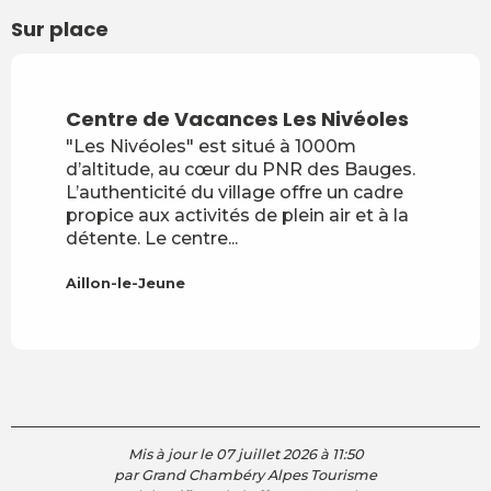
Sur place
Réservable
Centre de Vacances Les Nivéoles
"Les Nivéoles" est situé à 1000m
d’altitude, au cœur du PNR des Bauges.
L’authenticité du village offre un cadre
propice aux activités de plein air et à la
détente. Le centre...
Aillon-le-Jeune
Mis à jour le 07 juillet 2026 à 11:50
par Grand Chambéry Alpes Tourisme