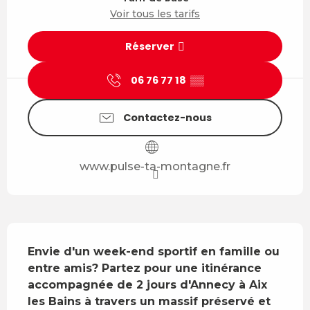
Voir tous les tarifs
Réserver
06 76 77 18
▒▒
Contactez-nous
www.pulse-ta-montagne.fr
Description
Envie d'un week-end sportif en famille ou 
entre amis? Partez pour une itinérance 
accompagnée de 2 jours d'Annecy à Aix 
les Bains à travers un massif préservé et 