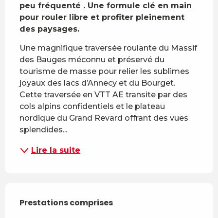
peu fréquenté . Une formule clé en main 
pour rouler libre et profiter pleinement 
des paysages.
Une magnifique traversée roulante du Massif 
des Bauges méconnu et préservé du 
tourisme de masse pour relier les sublimes 
joyaux des lacs d’Annecy et du Bourget. 
Cette traversée en VTT AE transite par des 
cols alpins confidentiels et le plateau 
nordique du Grand Revard offrant des vues 
splendides...
Lire la suite
Prestations comprises
Prestations comprises