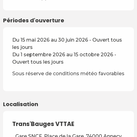
Périodes d'ouverture
Du 15 mai 2026 au 30 juin 2026 - Ouvert tous
les jours
Du 1 septembre 2026 au 15 octobre 2026 -
Ouvert tous les jours
Sous réserve de conditions météo favorables
Localisation
Trans'Bauges VTTAE
Gare SNCF, Place de la Gare, 74000 Annecy